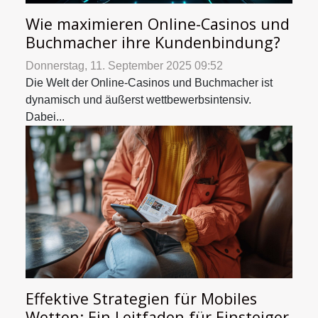
Wie maximieren Online-Casinos und
Buchmacher ihre Kundenbindung?
Donnerstag, 11. September 2025 09:52
Die Welt der Online-Casinos und Buchmacher ist
dynamisch und äußerst wettbewerbsintensiv.
Dabei...
Effektive Strategien für Mobiles
Wetten: Ein Leitfaden für Einsteiger