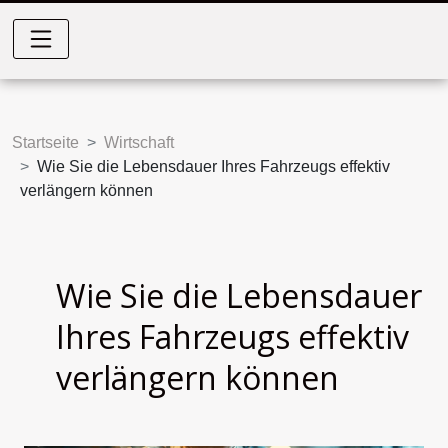
Startseite
Wirtschaft
Wie Sie die Lebensdauer Ihres Fahrzeugs effektiv
verlängern können
Wie Sie die Lebensdauer
Ihres Fahrzeugs effektiv
verlängern können