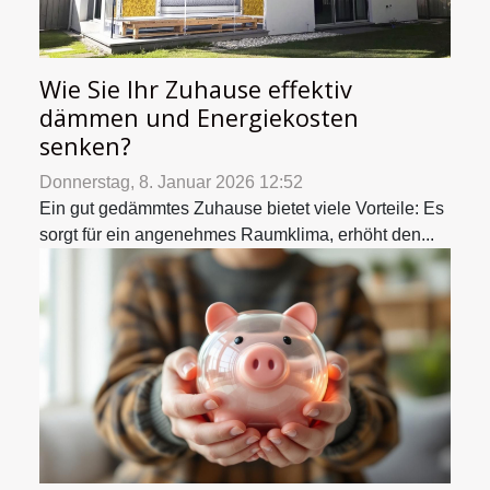
Wie Sie Ihr Zuhause effektiv
dämmen und Energiekosten
senken?
Donnerstag, 8. Januar 2026 12:52
Ein gut gedämmtes Zuhause bietet viele Vorteile: Es
sorgt für ein angenehmes Raumklima, erhöht den...