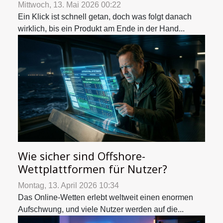
Mittwoch, 13. Mai 2026 00:22
Ein Klick ist schnell getan, doch was folgt danach
wirklich, bis ein Produkt am Ende in der Hand...
Wie sicher sind Offshore-
Wettplattformen für Nutzer?
Montag, 13. April 2026 10:34
Das Online-Wetten erlebt weltweit einen enormen
Aufschwung, und viele Nutzer werden auf die...