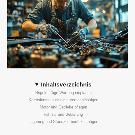
Inhaltsverzeichnis
Regelmäßige Wartung einplanen
Korrosionsschutz nicht vernachlässigen
Motor und Getriebe pflegen
Fahrstil und Belastung
Lagerung und Standzeit berücksichtigen