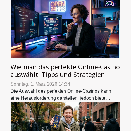
Wie man das perfekte Online-Casino
auswählt: Tipps und Strategien
Sonntag, 1. März 2026 14:34
Die Auswahl des perfekten Online-Casinos kann
eine Herausforderung darstellen, jedoch bietet...