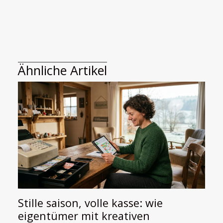
Ähnliche Artikel
Stille saison, volle kasse: wie
eigentümer mit kreativen