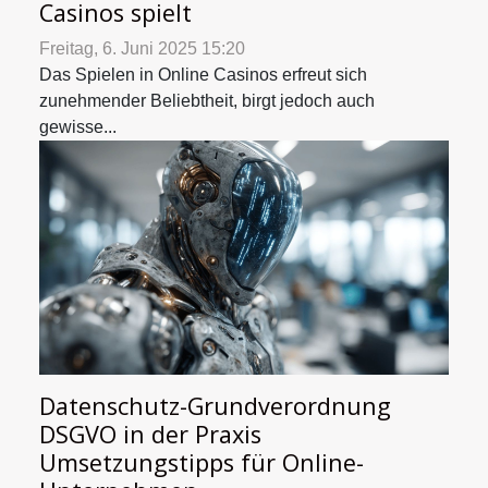
Casinos spielt
Freitag, 6. Juni 2025 15:20
Das Spielen in Online Casinos erfreut sich
zunehmender Beliebtheit, birgt jedoch auch
gewisse...
Datenschutz-Grundverordnung
DSGVO in der Praxis
Umsetzungstipps für Online-