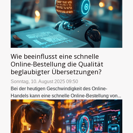
Wie beeinflusst eine schnelle
Online-Bestellung die Qualität
beglaubigter Übersetzungen?
Sonntag, 10. August 2025 09:50
Bei der heutigen Geschwindigkeit des Online-
Handels kann eine schnelle Online-Bestellung von...