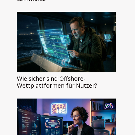
Wie sicher sind Offshore-
Wettplattformen für Nutzer?