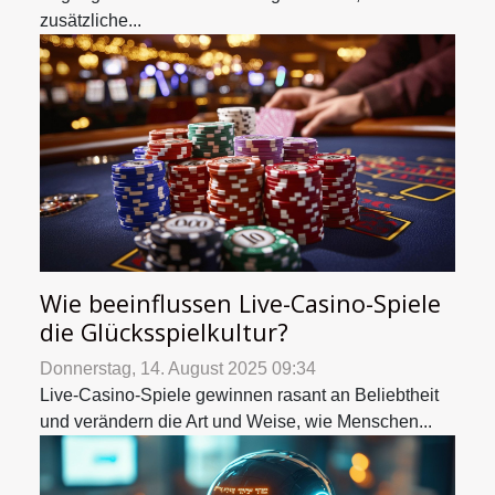
zusätzliche...
Wie beeinflussen Live-Casino-Spiele
die Glücksspielkultur?
Donnerstag, 14. August 2025 09:34
Live-Casino-Spiele gewinnen rasant an Beliebtheit
und verändern die Art und Weise, wie Menschen...