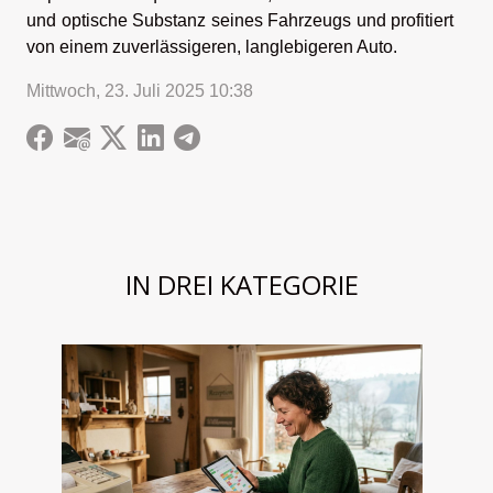
und optische Substanz seines Fahrzeugs und profitiert
von einem zuverlässigeren, langlebigeren Auto.
Mittwoch, 23. Juli 2025 10:38
IN DREI KATEGORIE