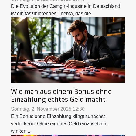
Die Evolution der Camgirl-Industrie in Deutschland
ist ein faszinierendes Thema, das die...
Wie man aus einem Bonus ohne
Einzahlung echtes Geld macht
Sonntag, 2. November 2025 12:30
Ein Bonus ohne Einzahlung klingt zunächst
verlockend: Ohne eigenes Geld einzusetzen,
winken...