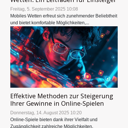
Freitag, 5. September 2025 10:08
Mobiles Wetten erfreut sich zunehmender Beliebtheit
und bietet komfortable Möglichkeiten,...
Effektive Methoden zur Steigerung
Ihrer Gewinne in Online-Spielen
Donnerstag, 14. August 2025 10:20
Online-Spiele bieten dank ihrer Vielfalt und
Zugänglichkeit zahlreiche Möglichkeiten,