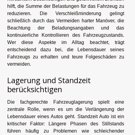
hilft, die Summe der Belastungen für das Fahrzeug zu
reduzieren. Die Verschleißminderung gelingt
schließlich durch das Vermeiden harter Manöver, die
Beachtung der Beladungsangaben und das
kontinuierliche Kontrollieren des Fahrzeugzustands.
Wer diese Aspekte im Alltag beachtet, trägt
entscheidend dazu bei, die Lebensdauer seines
Fahrzeugs zu erhalten und teure Folgeschäden zu
vermeiden.
Lagerung und Standzeit
berücksichtigen
Die fachgerechte Fahrzeuglagerung spielt eine
zentrale Rolle, wenn es um die Verlängerung der
Lebensdauer eines Autos geht. Standzeit Auto ist ein
kritischer Faktor: Längere Phasen des Stillstands
führen häufig zu Problemen wie schleichender