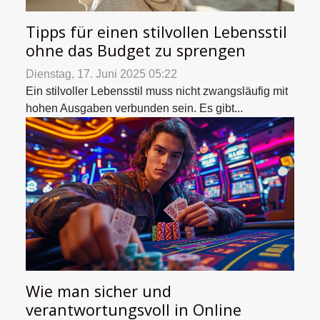
Tipps für einen stilvollen Lebensstil
ohne das Budget zu sprengen
Dienstag, 17. Juni 2025 05:22
Ein stilvoller Lebensstil muss nicht zwangsläufig mit
hohen Ausgaben verbunden sein. Es gibt...
Wie man sicher und
verantwortungsvoll in Online