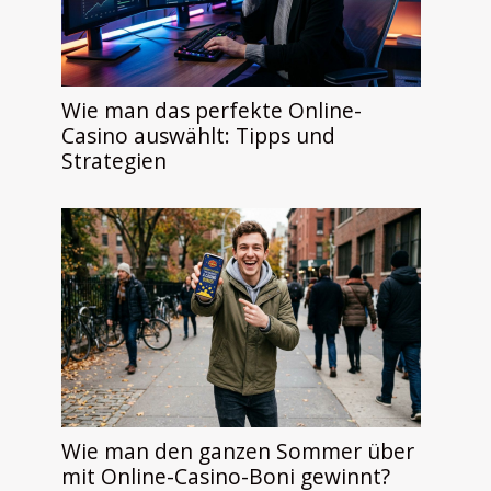
Wie man das perfekte Online-
Casino auswählt: Tipps und
Strategien
Wie man den ganzen Sommer über
mit Online-Casino-Boni gewinnt?