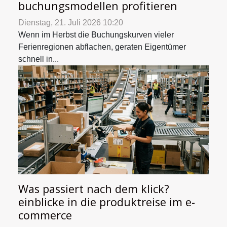
buchungsmodellen profitieren
Dienstag, 21. Juli 2026 10:20
Wenn im Herbst die Buchungskurven vieler
Ferienregionen abflachen, geraten Eigentümer
schnell in...
Was passiert nach dem klick?
einblicke in die produktreise im e-
commerce