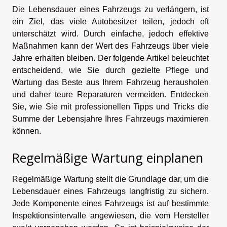
Die Lebensdauer eines Fahrzeugs zu verlängern, ist
ein Ziel, das viele Autobesitzer teilen, jedoch oft
unterschätzt wird. Durch einfache, jedoch effektive
Maßnahmen kann der Wert des Fahrzeugs über viele
Jahre erhalten bleiben. Der folgende Artikel beleuchtet
entscheidend, wie Sie durch gezielte Pflege und
Wartung das Beste aus Ihrem Fahrzeug herausholen
und daher teure Reparaturen vermeiden. Entdecken
Sie, wie Sie mit professionellen Tipps und Tricks die
Summe der Lebensjahre Ihres Fahrzeugs maximieren
können.
Regelmäßige Wartung einplanen
Regelmäßige Wartung stellt die Grundlage dar, um die
Lebensdauer eines Fahrzeugs langfristig zu sichern.
Jede Komponente eines Fahrzeugs ist auf bestimmte
Inspektionsintervalle angewiesen, die vom Hersteller