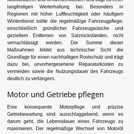
langfristigen Werterhaltung bei. Besonders in
Regionen mit hoher Luftfeuchtigkeit oder häufigem
Winterdienst sollte die regelmäßige Fahrzeugpflege,
einschließlich gründlicher Fahrzeugwäsche und
gezieltem Entfernen von Salzrückständen, nicht
vernachlässigt werden. Die Summe dieser
Maßnahmen bildet aus technischer Sicht die
Grundlage für einen nachhaltigen Rostschutz und trägt
dazu bei, unvorhergesehene Reparaturkosten zu
vermeiden sowie die Nutzungsdauer des Fahrzeugs
deutlich zu verlängern.
Motor und Getriebe pflegen
Eine konsequente Motorpflege und präzise
Getriebewartung sind ausschlaggebend, wenn es
darum geht, die Lebensdauer eines Fahrzeugs zu
maximieren. Der regelmäßige Wechsel von Motoröl