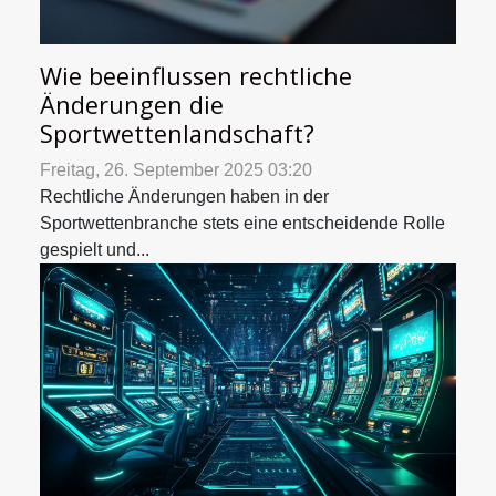
Wie beeinflussen rechtliche
Änderungen die
Sportwettenlandschaft?
Freitag, 26. September 2025 03:20
Rechtliche Änderungen haben in der
Sportwettenbranche stets eine entscheidende Rolle
gespielt und...