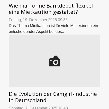
Wie man ohne Bankdepot flexibel
eine Mietkaution gestaltet?
Freitag, 19. Dezember 2025 09:36
Das Thema Mietkaution ist für viele Mieter:innen ein
entscheidender Aspekt bei der...
Die Evolution der Camgirl-Industrie
in Deutschland
Sonntag, 7. Dezember 2025 10:48