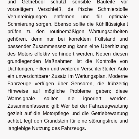
und Getriebeöl schützt sensible Bauteile vor
vorzeitigem Verschleiß, da frische Schmierstoffe
Verunreinigungen entfernen und für optimale
Schmierung sorgen. Ebenso sollte die Kühlflüssigkeit
prüfen zu den routinemäßigen Wartungsarbeiten
gehören, denn nur bei korrektem Füllstand und
passender Zusammensetzung kann eine Überhitzung
des Motors effektiv verhindert werden. Neben diesen
grundlegenden Maßnahmen ist die Kontrolle von
Dichtungen, Filtern und weiteren Verschleißteilen Auto
ein unverzichtbarer Zusatz im Wartungsplan. Moderne
Fahrzeuge verfügen über Sensoren, die frühzeitig
Hinweise auf mögliche Probleme geben; diese
Warnsignale sollten nie ignoriert werden.
Zusammenfassend gilt: Wer bei der Fahrzeugwartung
gezielt auf die Motorpflege und die Getriebewartung
achtet, legt den Grundstein für eine störungsfreie und
langlebige Nutzung des Fahrzeugs.