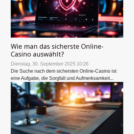
Wie man das sicherste Online-
Casino auswählt?
Dienstag, 30. September 2025 10:26
Die Suche nach dem sichersten Online-Casino ist
eine Aufgabe, die Sorgfalt und Aufmerksamkeit...