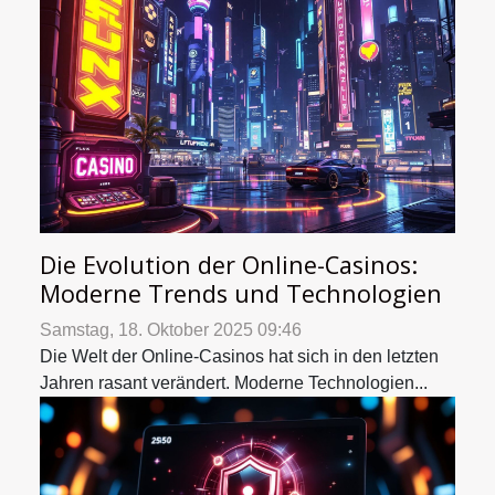
Die Evolution der Online-Casinos:
Moderne Trends und Technologien
Samstag, 18. Oktober 2025 09:46
Die Welt der Online-Casinos hat sich in den letzten
Jahren rasant verändert. Moderne Technologien...