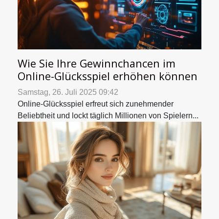
Wie Sie Ihre Gewinnchancen im
Online-Glücksspiel erhöhen können
Samstag, 26. Juli 2025 09:42
Online-Glücksspiel erfreut sich zunehmender
Beliebtheit und lockt täglich Millionen von Spielern...