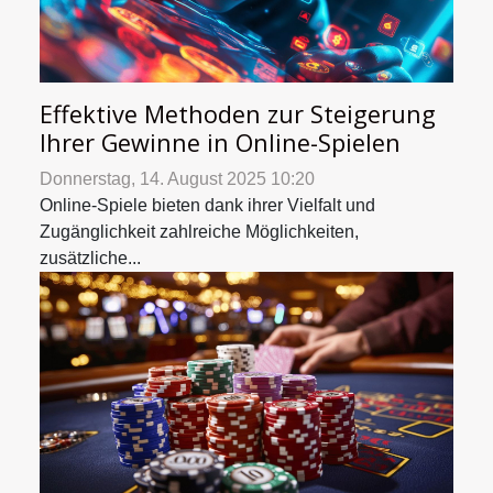
Effektive Methoden zur Steigerung
Ihrer Gewinne in Online-Spielen
Donnerstag, 14. August 2025 10:20
Online-Spiele bieten dank ihrer Vielfalt und
Zugänglichkeit zahlreiche Möglichkeiten,
zusätzliche...