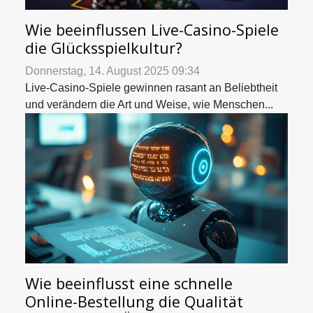
Wie beeinflussen Live-Casino-Spiele
die Glücksspielkultur?
Donnerstag, 14. August 2025 09:34
Live-Casino-Spiele gewinnen rasant an Beliebtheit
und verändern die Art und Weise, wie Menschen...
Wie beeinflusst eine schnelle
Online-Bestellung die Qualität