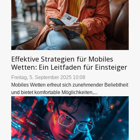
Effektive Strategien für Mobiles
Wetten: Ein Leitfaden für Einsteiger
Freitag, 5. September 2025 10:08
Mobiles Wetten erfreut sich zunehmender Beliebtheit
und bietet komfortable Möglichkeiten,...