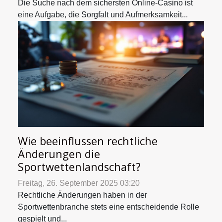
Die Suche nach dem sichersten Online-Casino ist
eine Aufgabe, die Sorgfalt und Aufmerksamkeit...
Wie beeinflussen rechtliche
Änderungen die
Sportwettenlandschaft?
Freitag, 26. September 2025 03:20
Rechtliche Änderungen haben in der
Sportwettenbranche stets eine entscheidende Rolle
gespielt und...