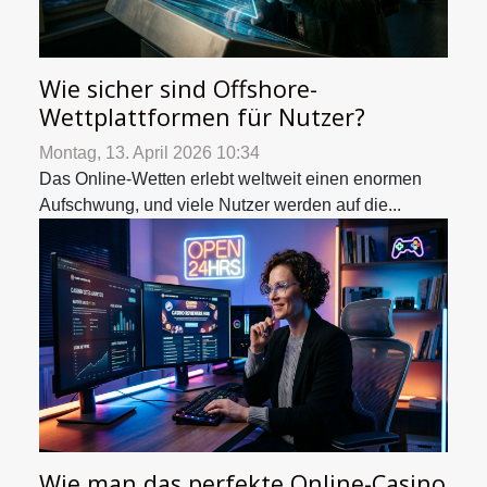
Wie sicher sind Offshore-
Wettplattformen für Nutzer?
Montag, 13. April 2026 10:34
Das Online-Wetten erlebt weltweit einen enormen
Aufschwung, und viele Nutzer werden auf die...
Wie man das perfekte Online-Casino