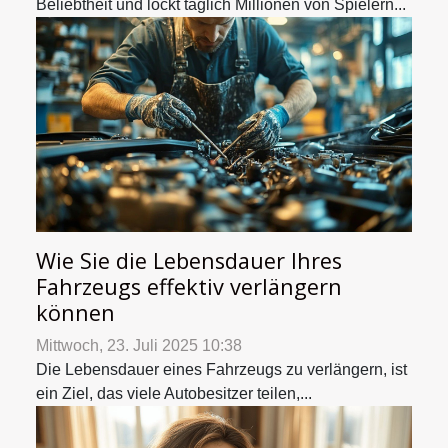
Beliebtheit und lockt täglich Millionen von Spielern...
Wie Sie die Lebensdauer Ihres
Fahrzeugs effektiv verlängern
können
Mittwoch, 23. Juli 2025 10:38
Die Lebensdauer eines Fahrzeugs zu verlängern, ist
ein Ziel, das viele Autobesitzer teilen,...