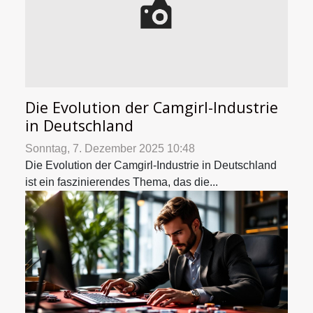
Die Evolution der Camgirl-Industrie
in Deutschland
Sonntag, 7. Dezember 2025 10:48
Die Evolution der Camgirl-Industrie in Deutschland
ist ein faszinierendes Thema, das die...