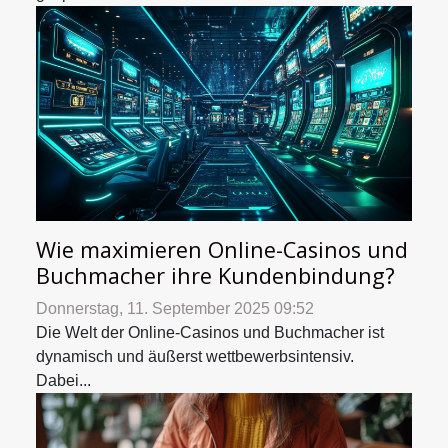
Wie maximieren Online-Casinos und
Buchmacher ihre Kundenbindung?
Donnerstag, 11. September 2025 09:52
Die Welt der Online-Casinos und Buchmacher ist
dynamisch und äußerst wettbewerbsintensiv.
Dabei...