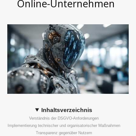
Online-Unternehmen
Inhaltsverzeichnis
Verständnis der DSGVO-Anforderungen
Implementierung technischer und organisatorischer Maßnahmen
Transparenz gegenüber Nutzern