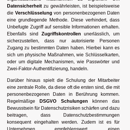
Datensicherheit
zu gewährleisten, ist beispielsweise
die
Verschlüsselung
von personenbezogenen Daten
eine grundlegende Methode. Diese verhindert, dass
Unbefugte Zugriff auf sensible Informationen erhalten.
Ebenfalls sind
Zugriffskontrollen
unerlässlich, um
sicherzustellen, dass nur autorisierte Personen
Zugang zu bestimmten Daten haben. Hierbei kann es
sich um physische Maßnahmen, wie Schlüsselkarten,
oder um digitale Mechanismen, wie Passwörter und
Zwei-Faktor-Authentifizierung, handeln.
Darüber hinaus spielt die Schulung der Mitarbeiter
eine zentrale Rolle, da diese oft die ersten sind, die mit
personenbezogenen Daten in Berührung kommen.
Regelmäßige
DSGVO Schulungen
können das
Bewusstsein für Datenschutzrisiken schärfen und dazu
beitragen, dass Datenschutzbestimmungen
konsequent eingehalten werden. Zudem ist es für
Unternehmen empfehlenswert, einen