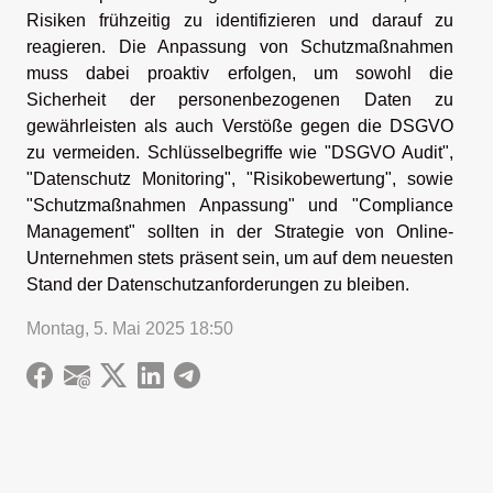
Risiken frühzeitig zu identifizieren und darauf zu
reagieren. Die Anpassung von Schutzmaßnahmen
muss dabei proaktiv erfolgen, um sowohl die
Sicherheit der personenbezogenen Daten zu
gewährleisten als auch Verstöße gegen die DSGVO
zu vermeiden. Schlüsselbegriffe wie "DSGVO Audit",
"Datenschutz Monitoring", "Risikobewertung", sowie
"Schutzmaßnahmen Anpassung" und "Compliance
Management" sollten in der Strategie von Online-
Unternehmen stets präsent sein, um auf dem neuesten
Stand der Datenschutzanforderungen zu bleiben.
Montag, 5. Mai 2025 18:50