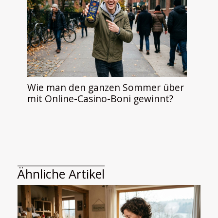
Wie man den ganzen Sommer über
mit Online-Casino-Boni gewinnt?
Ähnliche Artikel