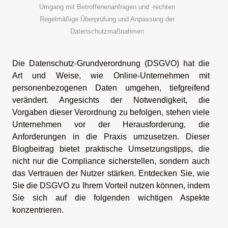
Umgang mit Betroffenenanfragen und -rechten
Regelmäßige Überprüfung und Anpassung der
Datenschutzmaßnahmen
Die Datenschutz-Grundverordnung (DSGVO) hat die
Art und Weise, wie Online-Unternehmen mit
personenbezogenen Daten umgehen, tiefgreifend
verändert. Angesichts der Notwendigkeit, die
Vorgaben dieser Verordnung zu befolgen, stehen viele
Unternehmen vor der Herausforderung, die
Anforderungen in die Praxis umzusetzen. Dieser
Blogbeitrag bietet praktische Umsetzungstipps, die
nicht nur die Compliance sicherstellen, sondern auch
das Vertrauen der Nutzer stärken. Entdecken Sie, wie
Sie die DSGVO zu Ihrem Vorteil nutzen können, indem
Sie sich auf die folgenden wichtigen Aspekte
konzentrieren.