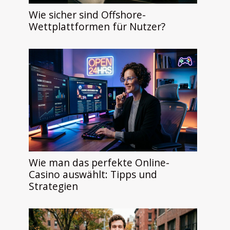
Wie sicher sind Offshore-
Wettplattformen für Nutzer?
Wie man das perfekte Online-
Casino auswählt: Tipps und
Strategien