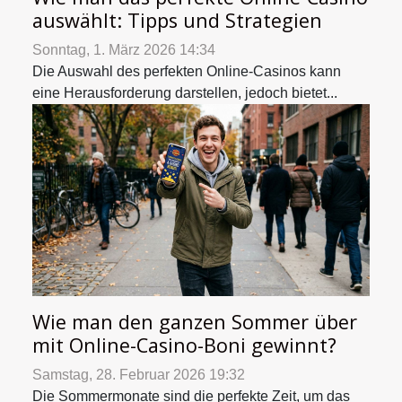
auswählt: Tipps und Strategien
Sonntag, 1. März 2026 14:34
Die Auswahl des perfekten Online-Casinos kann
eine Herausforderung darstellen, jedoch bietet...
Wie man den ganzen Sommer über
mit Online-Casino-Boni gewinnt?
Samstag, 28. Februar 2026 19:32
Die Sommermonate sind die perfekte Zeit, um das