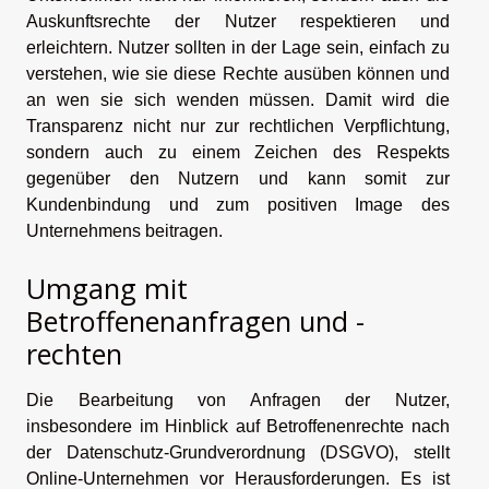
Auskunftsrechte der Nutzer respektieren und
erleichtern. Nutzer sollten in der Lage sein, einfach zu
verstehen, wie sie diese Rechte ausüben können und
an wen sie sich wenden müssen. Damit wird die
Transparenz nicht nur zur rechtlichen Verpflichtung,
sondern auch zu einem Zeichen des Respekts
gegenüber den Nutzern und kann somit zur
Kundenbindung und zum positiven Image des
Unternehmens beitragen.
Umgang mit
Betroffenenanfragen und -
rechten
Die Bearbeitung von Anfragen der Nutzer,
insbesondere im Hinblick auf Betroffenenrechte nach
der Datenschutz-Grundverordnung (DSGVO), stellt
Online-Unternehmen vor Herausforderungen. Es ist