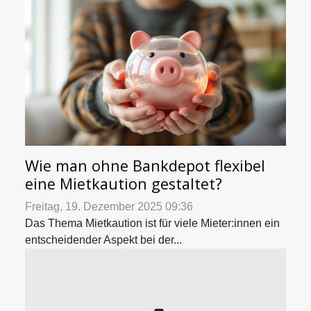
Wie man ohne Bankdepot flexibel
eine Mietkaution gestaltet?
Freitag, 19. Dezember 2025 09:36
Das Thema Mietkaution ist für viele Mieter:innen ein
entscheidender Aspekt bei der...