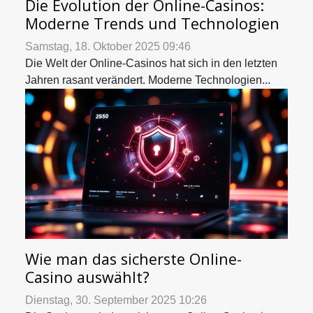
Die Evolution der Online-Casinos:
Moderne Trends und Technologien
Samstag, 18. Oktober 2025 09:46
Die Welt der Online-Casinos hat sich in den letzten
Jahren rasant verändert. Moderne Technologien...
Wie man das sicherste Online-
Casino auswählt?
Dienstag, 30. September 2025 10:26