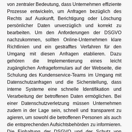
von zentraler Bedeutung, dass Unternehmen effiziente
Prozesse entwickeln, um Anfragen bezüglich des
Rechts auf Auskunft, Berichtigung oder Löschung
persönlicher Daten unverzüglich und korrekt zu
bearbeiten. Um den Anforderungen der DSGVO
nachzukommen, sollten Online-Unternehmen klare
Richtlinien und ein gestrafftes Verfahren für den
Umgang mit diesen Anfragen etablieren. Dazu
gehören die Implementierung eines leicht
zugänglichen Anfrageformulars auf der Webseite, die
Schulung des Kundenservice-Teams im Umgang mit
Datenschutzanfragen und die Sicherstellung, dass
interne Systeme eine schnelle Identifikation und
Verarbeitung der betroffenen Daten ermöglichen. Bei
einer Datenschutzverletzung müssen Unternehmen
zudem in der Lage sein, schnell und transparent zu
agieren, um sowohl die betroffenen Personen als auch
die entsprechenden Aufsichtsbehörden zu informieren.
Die Einhaltung der DSGVO und der Schutz von