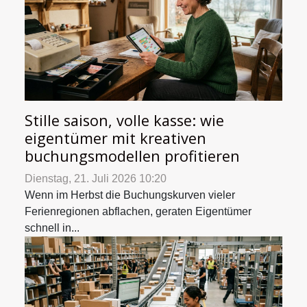
Stille saison, volle kasse: wie
eigentümer mit kreativen
buchungsmodellen profitieren
Dienstag, 21. Juli 2026 10:20
Wenn im Herbst die Buchungskurven vieler
Ferienregionen abflachen, geraten Eigentümer
schnell in...