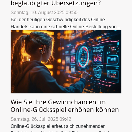
beglaubigter Übersetzungen?
Sonntag, 10. August 2025 09:50
Bei der heutigen Geschwindigkeit des Online-
Handels kann eine schnelle Online-Bestellung von...
Wie Sie Ihre Gewinnchancen im
Online-Glücksspiel erhöhen können
Samstag, 26. Juli 2025 09:42
Online-Glücksspiel erfreut sich zunehmender