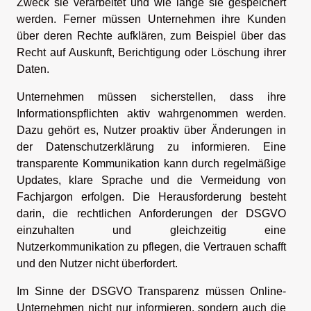
Zweck sie verarbeitet und wie lange sie gespeichert
werden. Ferner müssen Unternehmen ihre Kunden
über deren Rechte aufklären, zum Beispiel über das
Recht auf Auskunft, Berichtigung oder Löschung ihrer
Daten.
Unternehmen müssen sicherstellen, dass ihre
Informationspflichten aktiv wahrgenommen werden.
Dazu gehört es, Nutzer proaktiv über Änderungen in
der Datenschutzerklärung zu informieren. Eine
transparente Kommunikation kann durch regelmäßige
Updates, klare Sprache und die Vermeidung von
Fachjargon erfolgen. Die Herausforderung besteht
darin, die rechtlichen Anforderungen der DSGVO
einzuhalten und gleichzeitig eine
Nutzerkommunikation zu pflegen, die Vertrauen schafft
und den Nutzer nicht überfordert.
Im Sinne der DSGVO Transparenz müssen Online-
Unternehmen nicht nur informieren, sondern auch die