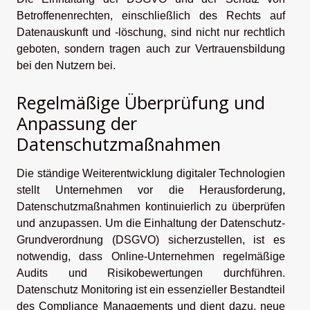
Betroffenenrechten, einschließlich des Rechts auf
Datenauskunft und -löschung, sind nicht nur rechtlich
geboten, sondern tragen auch zur Vertrauensbildung
bei den Nutzern bei.
Regelmäßige Überprüfung und
Anpassung der
Datenschutzmaßnahmen
Die ständige Weiterentwicklung digitaler Technologien
stellt Unternehmen vor die Herausforderung,
Datenschutzmaßnahmen kontinuierlich zu überprüfen
und anzupassen. Um die Einhaltung der Datenschutz-
Grundverordnung (DSGVO) sicherzustellen, ist es
notwendig, dass Online-Unternehmen regelmäßige
Audits und Risikobewertungen durchführen.
Datenschutz Monitoring ist ein essenzieller Bestandteil
des Compliance Managements und dient dazu, neue