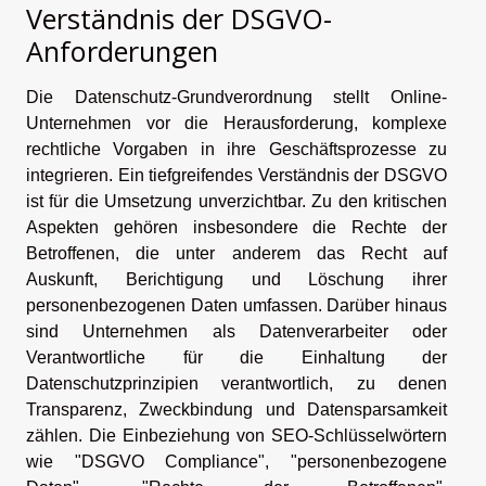
Verständnis der DSGVO-
Anforderungen
Die Datenschutz-Grundverordnung stellt Online-
Unternehmen vor die Herausforderung, komplexe
rechtliche Vorgaben in ihre Geschäftsprozesse zu
integrieren. Ein tiefgreifendes Verständnis der DSGVO
ist für die Umsetzung unverzichtbar. Zu den kritischen
Aspekten gehören insbesondere die Rechte der
Betroffenen, die unter anderem das Recht auf
Auskunft, Berichtigung und Löschung ihrer
personenbezogenen Daten umfassen. Darüber hinaus
sind Unternehmen als Datenverarbeiter oder
Verantwortliche für die Einhaltung der
Datenschutzprinzipien verantwortlich, zu denen
Transparenz, Zweckbindung und Datensparsamkeit
zählen. Die Einbeziehung von SEO-Schlüsselwörtern
wie "DSGVO Compliance", "personenbezogene