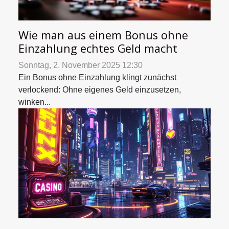
Wie man aus einem Bonus ohne
Einzahlung echtes Geld macht
Sonntag, 2. November 2025 12:30
Ein Bonus ohne Einzahlung klingt zunächst
verlockend: Ohne eigenes Geld einzusetzen,
winken...