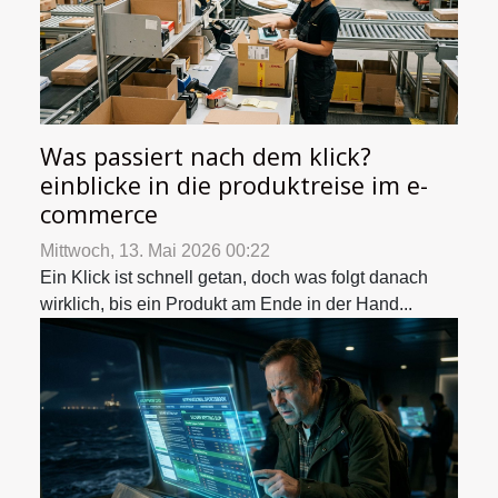
Was passiert nach dem klick?
einblicke in die produktreise im e-
commerce
Mittwoch, 13. Mai 2026 00:22
Ein Klick ist schnell getan, doch was folgt danach
wirklich, bis ein Produkt am Ende in der Hand...