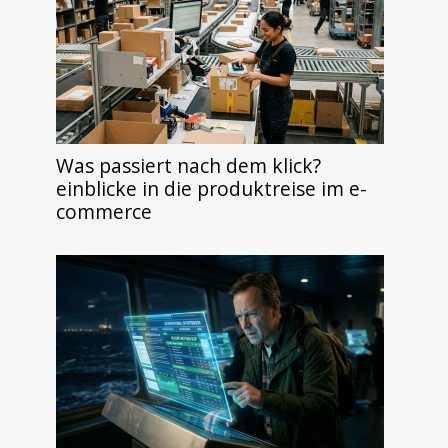
Was passiert nach dem klick?
einblicke in die produktreise im e-
commerce