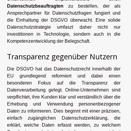
Datenschutzbeauftragten
zu bestellen, der als
Ansprechpartner für Datenschutzfragen fungiert und
die Einhaltung der DSGVO überwacht. Eine solide
Datenschutzstrategie umfaszt daher nicht nur
investitionen in Technologie, sondern auch in die
Kompetenzentwicklung der Belegschaft.
Transparenz gegenüber Nutzern
Die DSGVO hat das Datenschutzrecht innerhalb der
EU grundlegend reformiert und dabei einen
besonderen Fokus auf die Transparenz der
Datenverarbeitung gelegt. Online-Unternehmen sind
verpflichtet, ihre Kunden klar und verständlich über die
Erhebung und Verwendung personenbezogener
Daten zu informieren. Dies beginnt mit einer präzisen,
einfach zugänglichen Datenschutzerklärung, die
erklärt, welche Daten erfasst werden, zu welchem