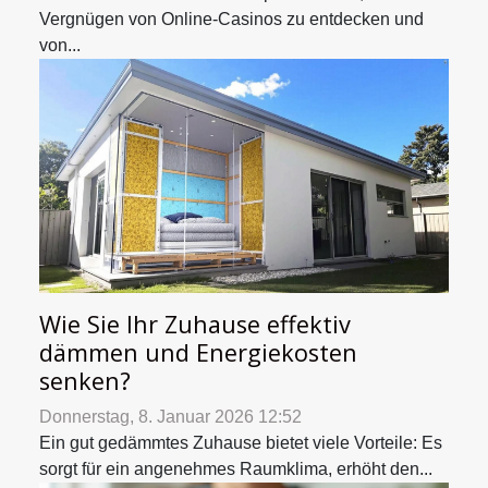
Vergnügen von Online-Casinos zu entdecken und
von...
Wie Sie Ihr Zuhause effektiv
dämmen und Energiekosten
senken?
Donnerstag, 8. Januar 2026 12:52
Ein gut gedämmtes Zuhause bietet viele Vorteile: Es
sorgt für ein angenehmes Raumklima, erhöht den...