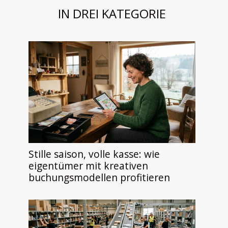
IN DREI KATEGORIE
Stille saison, volle kasse: wie
eigentümer mit kreativen
buchungsmodellen profitieren