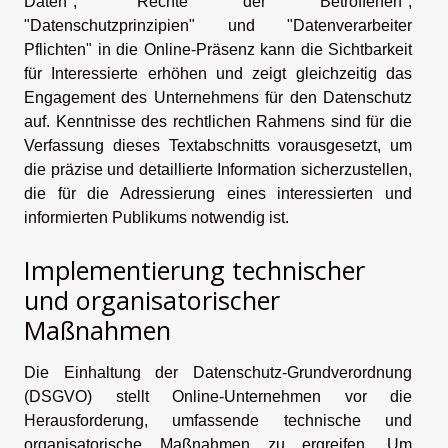
Daten", "Rechte der Betroffenen",
"Datenschutzprinzipien" und "Datenverarbeiter
Pflichten" in die Online-Präsenz kann die Sichtbarkeit
für Interessierte erhöhen und zeigt gleichzeitig das
Engagement des Unternehmens für den Datenschutz
auf. Kenntnisse des rechtlichen Rahmens sind für die
Verfassung dieses Textabschnitts vorausgesetzt, um
die präzise und detaillierte Information sicherzustellen,
die für die Adressierung eines interessierten und
informierten Publikums notwendig ist.
Implementierung technischer
und organisatorischer
Maßnahmen
Die Einhaltung der Datenschutz-Grundverordnung
(DSGVO) stellt Online-Unternehmen vor die
Herausforderung, umfassende technische und
organisatorische Maßnahmen zu ergreifen. Um