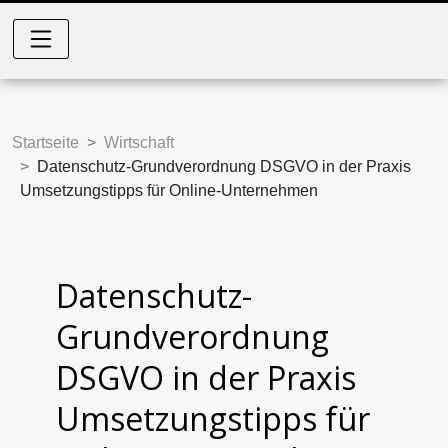
Startseite
Wirtschaft
Datenschutz-Grundverordnung DSGVO in der Praxis
Umsetzungstipps für Online-Unternehmen
Datenschutz-
Grundverordnung
DSGVO in der Praxis
Umsetzungstipps für