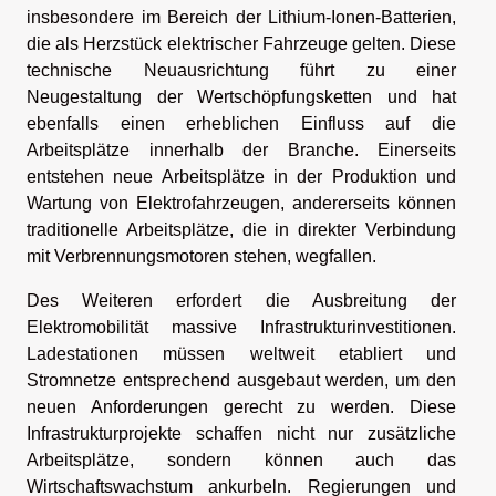
insbesondere im Bereich der Lithium-Ionen-Batterien,
die als Herzstück elektrischer Fahrzeuge gelten. Diese
technische Neuausrichtung führt zu einer
Neugestaltung der Wertschöpfungsketten und hat
ebenfalls einen erheblichen Einfluss auf die
Arbeitsplätze innerhalb der Branche. Einerseits
entstehen neue Arbeitsplätze in der Produktion und
Wartung von Elektrofahrzeugen, andererseits können
traditionelle Arbeitsplätze, die in direkter Verbindung
mit Verbrennungsmotoren stehen, wegfallen.
Des Weiteren erfordert die Ausbreitung der
Elektromobilität massive Infrastrukturinvestitionen.
Ladestationen müssen weltweit etabliert und
Stromnetze entsprechend ausgebaut werden, um den
neuen Anforderungen gerecht zu werden. Diese
Infrastrukturprojekte schaffen nicht nur zusätzliche
Arbeitsplätze, sondern können auch das
Wirtschaftswachstum ankurbeln. Regierungen und