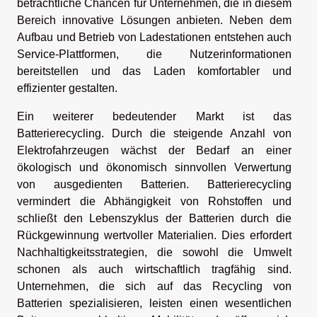
beträchtliche Chancen für Unternehmen, die in diesem
Bereich innovative Lösungen anbieten. Neben dem
Aufbau und Betrieb von Ladestationen entstehen auch
Service-Plattformen, die Nutzerinformationen
bereitstellen und das Laden komfortabler und
effizienter gestalten.
Ein weiterer bedeutender Markt ist das
Batterierecycling. Durch die steigende Anzahl von
Elektrofahrzeugen wächst der Bedarf an einer
ökologisch und ökonomisch sinnvollen Verwertung
von ausgedienten Batterien. Batterierecycling
vermindert die Abhängigkeit von Rohstoffen und
schließt den Lebenszyklus der Batterien durch die
Rückgewinnung wertvoller Materialien. Dies erfordert
Nachhaltigkeitsstrategien, die sowohl die Umwelt
schonen als auch wirtschaftlich tragfähig sind.
Unternehmen, die sich auf das Recycling von
Batterien spezialisieren, leisten einen wesentlichen