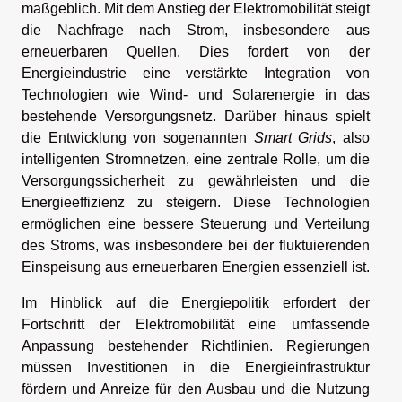
maßgeblich. Mit dem Anstieg der Elektromobilität steigt
die Nachfrage nach Strom, insbesondere aus
erneuerbaren Quellen. Dies fordert von der
Energieindustrie eine verstärkte Integration von
Technologien wie Wind- und Solarenergie in das
bestehende Versorgungsnetz. Darüber hinaus spielt
die Entwicklung von sogenannten
Smart Grids
, also
intelligenten Stromnetzen, eine zentrale Rolle, um die
Versorgungssicherheit zu gewährleisten und die
Energieeffizienz zu steigern. Diese Technologien
ermöglichen eine bessere Steuerung und Verteilung
des Stroms, was insbesondere bei der fluktuierenden
Einspeisung aus erneuerbaren Energien essenziell ist.
Im Hinblick auf die Energiepolitik erfordert der
Fortschritt der Elektromobilität eine umfassende
Anpassung bestehender Richtlinien. Regierungen
müssen Investitionen in die Energieinfrastruktur
fördern und Anreize für den Ausbau und die Nutzung