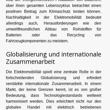
über ihren gesamten Lebenszyklus betrachtet einen
positiven Beitrag zum Klimaschutz leisten können.
Nachhaltigkeit in der Elektromobilität bedeutet
allerdings auch, Herausforderungen wie den
umweltfreundlichen Abbau von Rohstoffen für
Batterien oder das Recycling von
Fahrzeugkomponenten zu meistern.
Globalisierung und internationale
Zusammenarbeit
Die Elektromobilität spielt eine zentrale Rolle in der
fortschreitenden Globalisierung und erfordert
verstärkte internationale Zusammenarbeit. In einem
Markt, der keine Grenzen kennt, ist es von großer
Bedeutung, dass Technologiestandards weltweit
harmonisiert werden. Dies erleichtert nicht nur den
globalen Handel mit elektrisch betriebenen