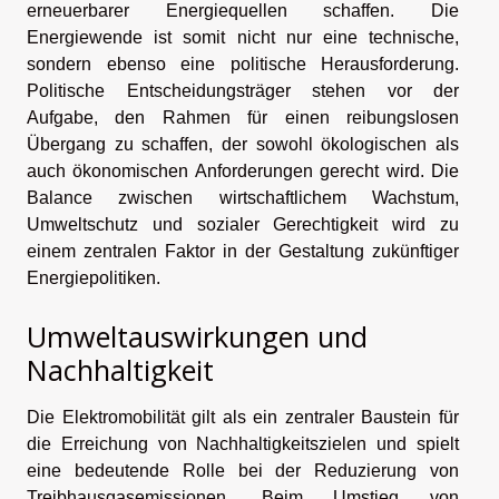
erneuerbarer Energiequellen schaffen. Die
Energiewende ist somit nicht nur eine technische,
sondern ebenso eine politische Herausforderung.
Politische Entscheidungsträger stehen vor der
Aufgabe, den Rahmen für einen reibungslosen
Übergang zu schaffen, der sowohl ökologischen als
auch ökonomischen Anforderungen gerecht wird. Die
Balance zwischen wirtschaftlichem Wachstum,
Umweltschutz und sozialer Gerechtigkeit wird zu
einem zentralen Faktor in der Gestaltung zukünftiger
Energiepolitiken.
Umweltauswirkungen und
Nachhaltigkeit
Die Elektromobilität gilt als ein zentraler Baustein für
die Erreichung von Nachhaltigkeitszielen und spielt
eine bedeutende Rolle bei der Reduzierung von
Treibhausgasemissionen. Beim Umstieg von