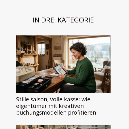
IN DREI KATEGORIE
Stille saison, volle kasse: wie
eigentümer mit kreativen
buchungsmodellen profitieren