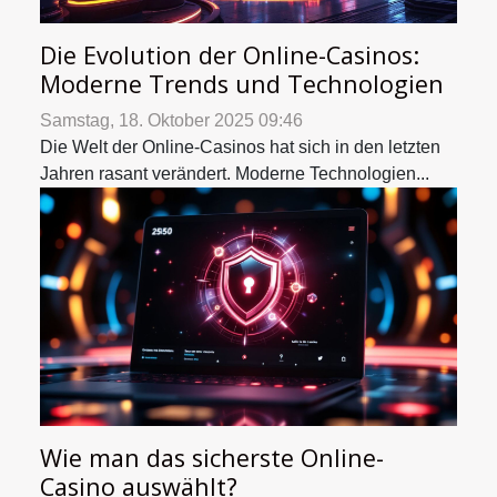
Die Evolution der Online-Casinos:
Moderne Trends und Technologien
Samstag, 18. Oktober 2025 09:46
Die Welt der Online-Casinos hat sich in den letzten
Jahren rasant verändert. Moderne Technologien...
Wie man das sicherste Online-
Casino auswählt?