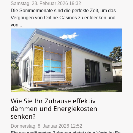
Samstag, 28. Februar 2026 19:32
Die Sommermonate sind die perfekte Zeit, um das
Vergnügen von Online-Casinos zu entdecken und
von...
Wie Sie Ihr Zuhause effektiv
dämmen und Energiekosten
senken?
Donnerstag, 8. Januar 2026 12:52