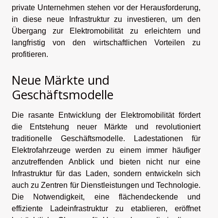
private Unternehmen stehen vor der Herausforderung,
in diese neue Infrastruktur zu investieren, um den
Übergang zur Elektromobilität zu erleichtern und
langfristig von den wirtschaftlichen Vorteilen zu
profitieren.
Neue Märkte und
Geschäftsmodelle
Die rasante Entwicklung der Elektromobilität fördert
die Entstehung neuer Märkte und revolutioniert
traditionelle Geschäftsmodelle. Ladestationen für
Elektrofahrzeuge werden zu einem immer häufiger
anzutreffenden Anblick und bieten nicht nur eine
Infrastruktur für das Laden, sondern entwickeln sich
auch zu Zentren für Dienstleistungen und Technologie.
Die Notwendigkeit, eine flächendeckende und
effiziente Ladeinfrastruktur zu etablieren, eröffnet