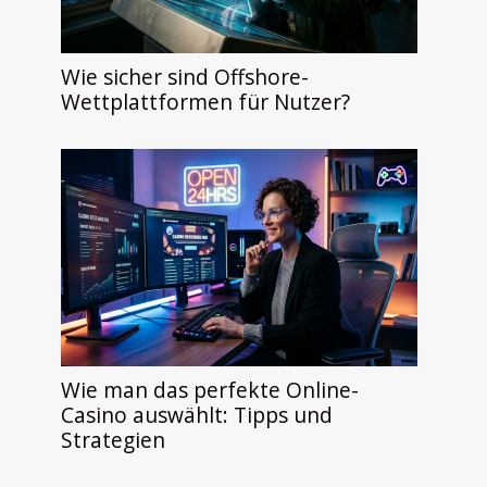
Wie sicher sind Offshore-
Wettplattformen für Nutzer?
Wie man das perfekte Online-
Casino auswählt: Tipps und
Strategien