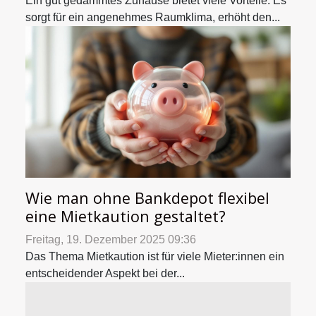
Ein gut gedämmtes Zuhause bietet viele Vorteile: Es
sorgt für ein angenehmes Raumklima, erhöht den...
Wie man ohne Bankdepot flexibel
eine Mietkaution gestaltet?
Freitag, 19. Dezember 2025 09:36
Das Thema Mietkaution ist für viele Mieter:innen ein
entscheidender Aspekt bei der...