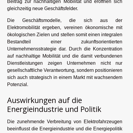
Beitrag zur nachhaltigen Mobilität und eröffnen sich
gleichzeitig neue Geschäftsfelder.
Die Geschäftsmodelle, die sich aus der
Elektromobilität ergeben, vereinen ökonomische mit
ökologischen Zielen und stellen somit einen integralen
Bestandteil einer zukunftsorientierten
Unternehmensstrategie dar. Durch die Konzentration
auf nachhaltige Mobilität und die damit verbundenen
Dienstleistungen zeigen Unternehmen nicht nur
gesellschaftliche Verantwortung, sondern positionieren
sich auch strategisch in einem Markt mit wachsendem
Potenzial.
Auswirkungen auf die
Energieindustrie und Politik
Die zunehmende Verbreitung von Elektrofahrzeugen
beeinflusst die Energieindustrie und die Energiepolitik