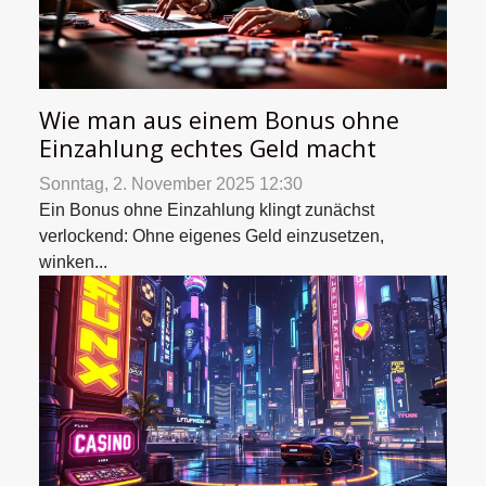
Wie man aus einem Bonus ohne
Einzahlung echtes Geld macht
Sonntag, 2. November 2025 12:30
Ein Bonus ohne Einzahlung klingt zunächst
verlockend: Ohne eigenes Geld einzusetzen,
winken...