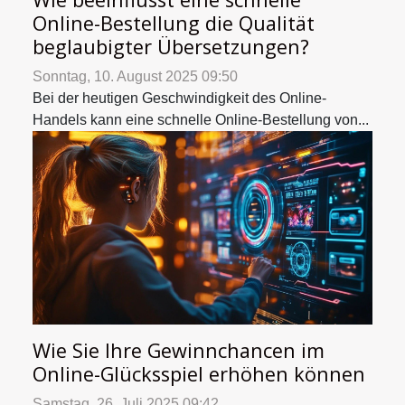
Online-Bestellung die Qualität
beglaubigter Übersetzungen?
Sonntag, 10. August 2025 09:50
Bei der heutigen Geschwindigkeit des Online-
Handels kann eine schnelle Online-Bestellung von...
Wie Sie Ihre Gewinnchancen im
Online-Glücksspiel erhöhen können
Samstag, 26. Juli 2025 09:42