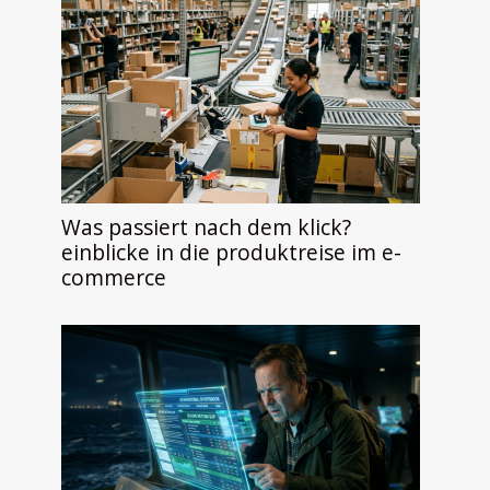
Was passiert nach dem klick?
einblicke in die produktreise im e-
commerce