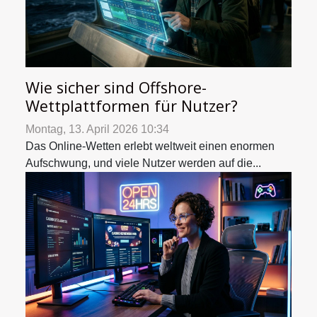
Wie sicher sind Offshore-
Wettplattformen für Nutzer?
Montag, 13. April 2026 10:34
Das Online-Wetten erlebt weltweit einen enormen
Aufschwung, und viele Nutzer werden auf die...