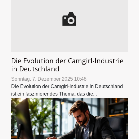
Die Evolution der Camgirl-Industrie
in Deutschland
Sonntag, 7. Dezember 2025 10:48
Die Evolution der Camgirl-Industrie in Deutschland
ist ein faszinierendes Thema, das die...