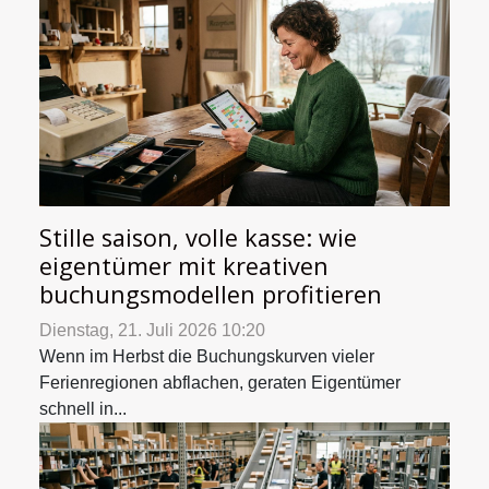
Stille saison, volle kasse: wie
eigentümer mit kreativen
buchungsmodellen profitieren
Dienstag, 21. Juli 2026 10:20
Wenn im Herbst die Buchungskurven vieler
Ferienregionen abflachen, geraten Eigentümer
schnell in...