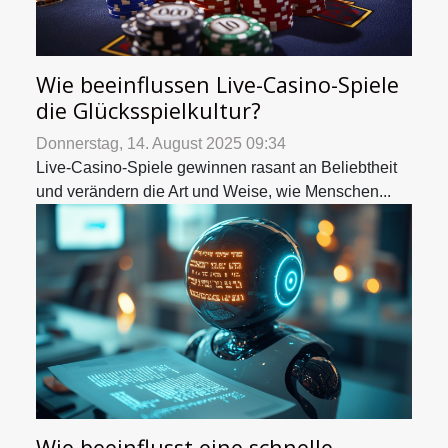
Wie beeinflussen Live-Casino-Spiele
die Glücksspielkultur?
Donnerstag, 14. August 2025 09:34
Live-Casino-Spiele gewinnen rasant an Beliebtheit
und verändern die Art und Weise, wie Menschen...
Wie beeinflusst eine schnelle