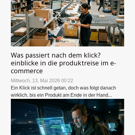
Was passiert nach dem klick?
einblicke in die produktreise im e-
commerce
Mittwoch, 13. Mai 2026 00:22
Ein Klick ist schnell getan, doch was folgt danach
wirklich, bis ein Produkt am Ende in der Hand...