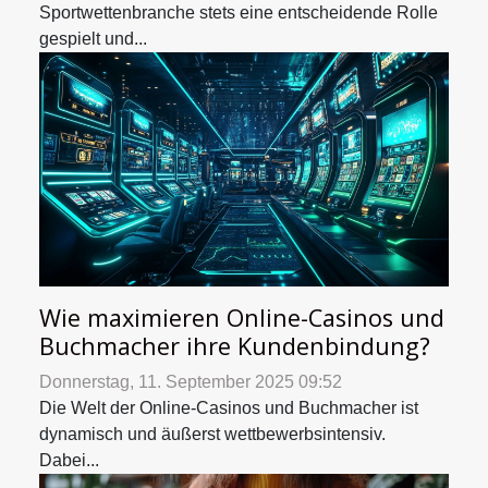
Sportwettenbranche stets eine entscheidende Rolle
gespielt und...
Wie maximieren Online-Casinos und
Buchmacher ihre Kundenbindung?
Donnerstag, 11. September 2025 09:52
Die Welt der Online-Casinos und Buchmacher ist
dynamisch und äußerst wettbewerbsintensiv.
Dabei...