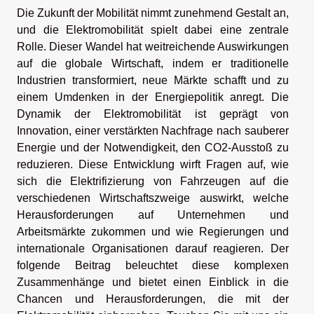
Die Zukunft der Mobilität nimmt zunehmend Gestalt an,
und die Elektromobilität spielt dabei eine zentrale
Rolle. Dieser Wandel hat weitreichende Auswirkungen
auf die globale Wirtschaft, indem er traditionelle
Industrien transformiert, neue Märkte schafft und zu
einem Umdenken in der Energiepolitik anregt. Die
Dynamik der Elektromobilität ist geprägt von
Innovation, einer verstärkten Nachfrage nach sauberer
Energie und der Notwendigkeit, den CO2-Ausstoß zu
reduzieren. Diese Entwicklung wirft Fragen auf, wie
sich die Elektrifizierung von Fahrzeugen auf die
verschiedenen Wirtschaftszweige auswirkt, welche
Herausforderungen auf Unternehmen und
Arbeitsmärkte zukommen und wie Regierungen und
internationale Organisationen darauf reagieren. Der
folgende Beitrag beleuchtet diese komplexen
Zusammenhänge und bietet einen Einblick in die
Chancen und Herausforderungen, die mit der