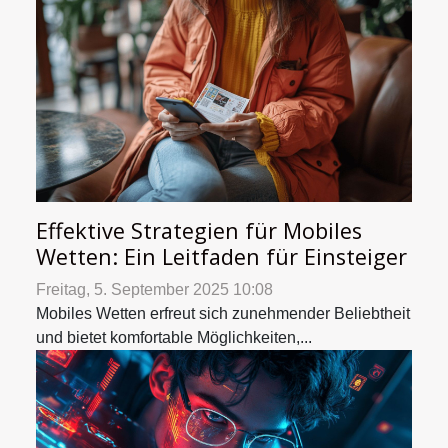
Effektive Strategien für Mobiles
Wetten: Ein Leitfaden für Einsteiger
Freitag, 5. September 2025 10:08
Mobiles Wetten erfreut sich zunehmender Beliebtheit
und bietet komfortable Möglichkeiten,...