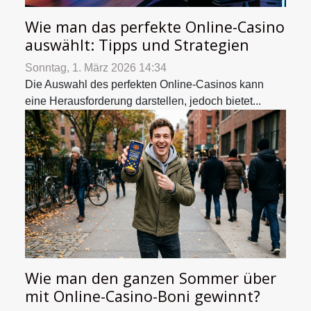
Wie man das perfekte Online-Casino
auswählt: Tipps und Strategien
Sonntag, 1. März 2026 14:34
Die Auswahl des perfekten Online-Casinos kann
eine Herausforderung darstellen, jedoch bietet...
Wie man den ganzen Sommer über
mit Online-Casino-Boni gewinnt?