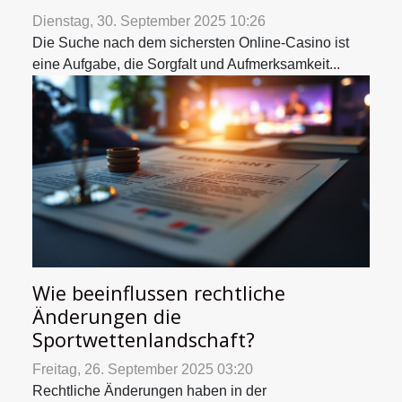
Dienstag, 30. September 2025 10:26
Die Suche nach dem sichersten Online-Casino ist
eine Aufgabe, die Sorgfalt und Aufmerksamkeit...
Wie beeinflussen rechtliche
Änderungen die
Sportwettenlandschaft?
Freitag, 26. September 2025 03:20
Rechtliche Änderungen haben in der