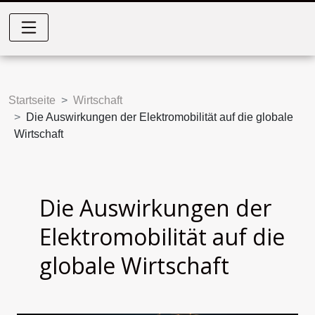
Startseite
Wirtschaft
Die Auswirkungen der Elektromobilität auf die globale
Wirtschaft
Die Auswirkungen der
Elektromobilität auf die
globale Wirtschaft