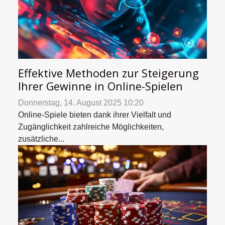
Effektive Methoden zur Steigerung
Ihrer Gewinne in Online-Spielen
Donnerstag, 14. August 2025 10:20
Online-Spiele bieten dank ihrer Vielfalt und
Zugänglichkeit zahlreiche Möglichkeiten,
zusätzliche...