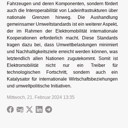
Fahrzeugen und deren Komponenten, sondern fördert
auch die Interoperabilität von Ladeinfrastrukturen über
nationale Grenzen hinweg. Die Aushandlung
gemeinsamer Umweltstandards ist ein weiterer Aspekt,
der im Rahmen der Elektromobilität internationale
Kooperationen erforderlich macht. Diese Standards
tragen dazu bei, dass Umweltbelastungen minimiert
und Nachhaltigkeitsziele erreicht werden können, was
letztendlich allen Nationen zugutekommt. Somit ist
Elektromobilität nicht nur ein Treiber für
technologischen Fortschritt, sondern auch ein
Katalysator für internationale Wirtschaftsbeziehungen
und umweltpolitische Initiativen.
Mittwoch, 21. Februar 2024 13:35