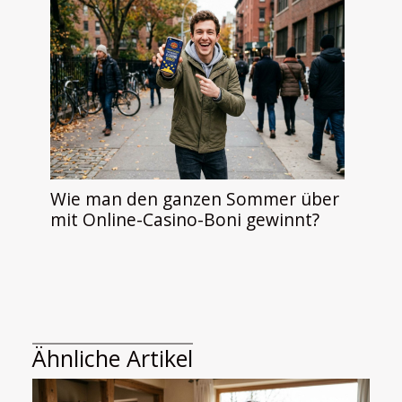
Wie man den ganzen Sommer über
mit Online-Casino-Boni gewinnt?
Ähnliche Artikel