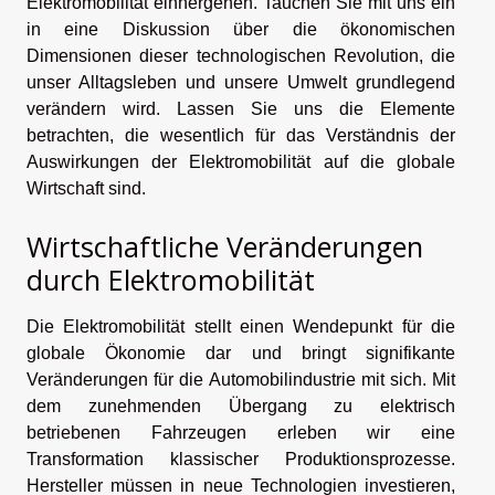
Elektromobilität einhergehen. Tauchen Sie mit uns ein
in eine Diskussion über die ökonomischen
Dimensionen dieser technologischen Revolution, die
unser Alltagsleben und unsere Umwelt grundlegend
verändern wird. Lassen Sie uns die Elemente
betrachten, die wesentlich für das Verständnis der
Auswirkungen der Elektromobilität auf die globale
Wirtschaft sind.
Wirtschaftliche Veränderungen
durch Elektromobilität
Die Elektromobilität stellt einen Wendepunkt für die
globale Ökonomie dar und bringt signifikante
Veränderungen für die Automobilindustrie mit sich. Mit
dem zunehmenden Übergang zu elektrisch
betriebenen Fahrzeugen erleben wir eine
Transformation klassischer Produktionsprozesse.
Hersteller müssen in neue Technologien investieren,