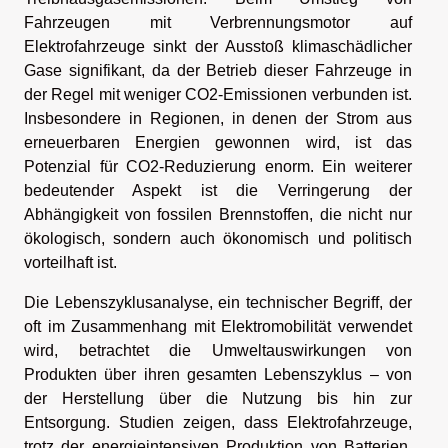
Fahrzeugen mit Verbrennungsmotor auf
Elektrofahrzeuge sinkt der Ausstoß klimaschädlicher
Gase signifikant, da der Betrieb dieser Fahrzeuge in
der Regel mit weniger CO2-Emissionen verbunden ist.
Insbesondere in Regionen, in denen der Strom aus
erneuerbaren Energien gewonnen wird, ist das
Potenzial für CO2-Reduzierung enorm. Ein weiterer
bedeutender Aspekt ist die Verringerung der
Abhängigkeit von fossilen Brennstoffen, die nicht nur
ökologisch, sondern auch ökonomisch und politisch
vorteilhaft ist.
Die Lebenszyklusanalyse, ein technischer Begriff, der
oft im Zusammenhang mit Elektromobilität verwendet
wird, betrachtet die Umweltauswirkungen von
Produkten über ihren gesamten Lebenszyklus – von
der Herstellung über die Nutzung bis hin zur
Entsorgung. Studien zeigen, dass Elektrofahrzeuge,
trotz der energieintensiven Produktion von Batterien,