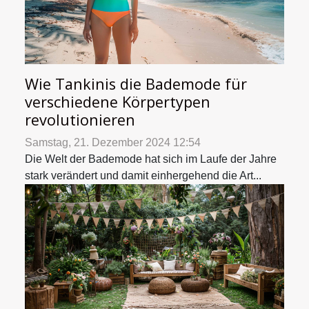
Wie Tankinis die Bademode für
verschiedene Körpertypen
revolutionieren
Samstag, 21. Dezember 2024 12:54
Die Welt der Bademode hat sich im Laufe der Jahre
stark verändert und damit einhergehend die Art...