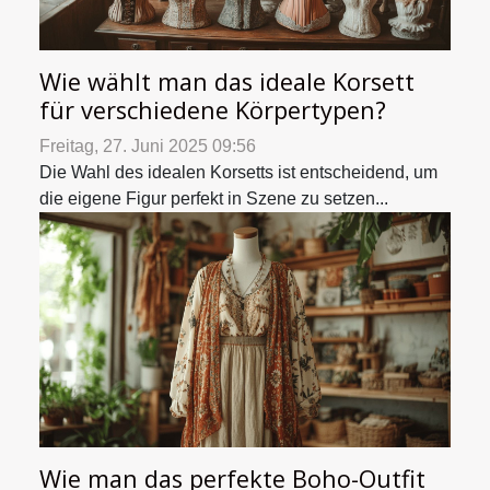
Wie wählt man das ideale Korsett
für verschiedene Körpertypen?
Freitag, 27. Juni 2025 09:56
Die Wahl des idealen Korsetts ist entscheidend, um
die eigene Figur perfekt in Szene zu setzen...
Wie man das perfekte Boho-Outfit