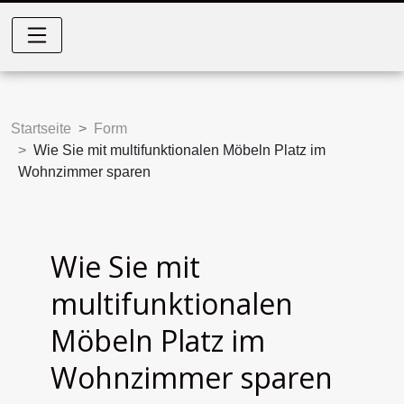
Startseite
Form
Wie Sie mit multifunktionalen Möbeln Platz im
Wohnzimmer sparen
Wie Sie mit
multifunktionalen
Möbeln Platz im
Wohnzimmer sparen