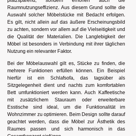
platzsparend, sondern erhöhen auch die
Raumnutzungseffizienz. Aus diesem Grund sollte die
Auswahl solcher Möbelstücke mit Bedacht erfolgen.
Es gilt, nicht allein auf das äußere Erscheinungsbild
zu achten, sondern vor allem auf die Vielseitigkeit und
die Qualität der Materialien. Die Langlebigkeit der
Möbel ist besonders in Verbindung mit ihrer täglichen
Nutzung ein relevanter Faktor.
Bei der Möbelauswahl gilt es, Stücke zu finden, die
mehrere Funktionen erfüllen können. Ein Beispiel
hierfür ist ein Schlafsofa, das tagsüber als
Sitzgelegenheit dient und nachts zum komfortablen
Bett umfunktioniert werden kann. Auch Kaffeetische
mit zusätzlichem Stauraum oder erweiterbare
Esstische sind ideal, um die Funktionalität im
Wohnzimmer zu optimieren. Beim Design sollte darauf
geachtet werden, dass die Möbel zur Ästhetik des
Raumes passen und sich harmonisch in das