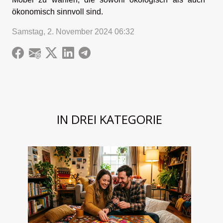
ökonomisch sinnvoll sind.
Samstag, 2. November 2024 06:32
IN DREI KATEGORIE