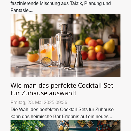
faszinierende Mischung aus Taktik, Planung und
Fantasie....
Wie man das perfekte Cocktail-Set
für Zuhause auswählt
Freitag, 23. Mai 2025 09:36
Die Wahl des perfekten Cocktail-Sets für Zuhause
kann das heimische Bar-Erlebnis auf ein neues...