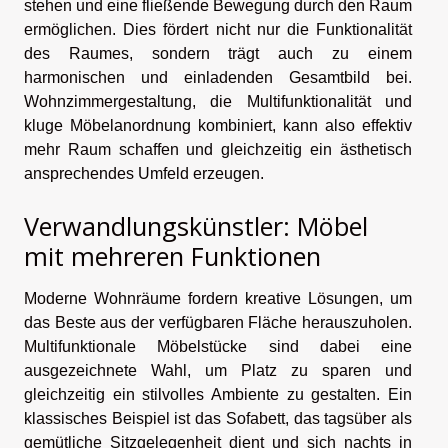
stehen und eine fließende Bewegung durch den Raum
ermöglichen. Dies fördert nicht nur die Funktionalität
des Raumes, sondern trägt auch zu einem
harmonischen und einladenden Gesamtbild bei.
Wohnzimmergestaltung, die Multifunktionalität und
kluge Möbelanordnung kombiniert, kann also effektiv
mehr Raum schaffen und gleichzeitig ein ästhetisch
ansprechendes Umfeld erzeugen.
Verwandlungskünstler: Möbel
mit mehreren Funktionen
Moderne Wohnräume fordern kreative Lösungen, um
das Beste aus der verfügbaren Fläche herauszuholen.
Multifunktionale Möbelstücke sind dabei eine
ausgezeichnete Wahl, um Platz zu sparen und
gleichzeitig ein stilvolles Ambiente zu gestalten. Ein
klassisches Beispiel ist das Sofabett, das tagsüber als
gemütliche Sitzgelegenheit dient und sich nachts in