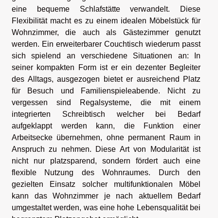
eine bequeme Schlafstätte verwandelt. Diese
Flexibilität macht es zu einem idealen Möbelstück für
Wohnzimmer, die auch als Gästezimmer genutzt
werden. Ein erweiterbarer Couchtisch wiederum passt
sich spielend an verschiedene Situationen an: In
seiner kompakten Form ist er ein dezenter Begleiter
des Alltags, ausgezogen bietet er ausreichend Platz
für Besuch und Familienspieleabende. Nicht zu
vergessen sind Regalsysteme, die mit einem
integrierten Schreibtisch welcher bei Bedarf
aufgeklappt werden kann, die Funktion einer
Arbeitsecke übernehmen, ohne permanent Raum in
Anspruch zu nehmen. Diese Art von Modularität ist
nicht nur platzsparend, sondern fördert auch eine
flexible Nutzung des Wohnraumes. Durch den
gezielten Einsatz solcher multifunktionalen Möbel
kann das Wohnzimmer je nach aktuellem Bedarf
umgestaltet werden, was eine hohe Lebensqualität bei