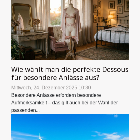
Wie wählt man die perfekte Dessous
für besondere Anlässe aus?
Mittwoch, 24. Dezember 2025 10:30
Besondere Anlässe erfordern besondere
Aufmerksamkeit – das gilt auch bei der Wahl der
passenden...