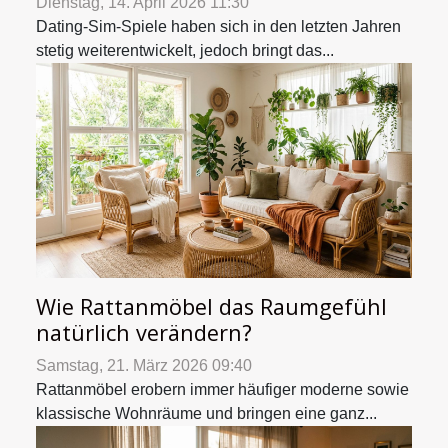
Dienstag, 14. April 2026 11:30
Dating-Sim-Spiele haben sich in den letzten Jahren
stetig weiterentwickelt, jedoch bringt das...
Wie Rattanmöbel das Raumgefühl
natürlich verändern?
Samstag, 21. März 2026 09:40
Rattanmöbel erobern immer häufiger moderne sowie
klassische Wohnräume und bringen eine ganz...