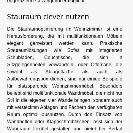
begrenztem Platzangebot ermöglicht.
Stauraum clever nutzen
Die Stauraumoptimierung im Wohnzimmer ist eine
Herausforderung, die mit multifunktionalen Möbeln
elegant gemeistert werden kann. Praktische
Stauraumlösungen wie Sofas mit integrierten
Schubladen, Couchtische, die sich in
Sitzgelegenheiten verwandeln, oder Ottomane, die
sowohl als Ablagefläche als auch als
Aufbewahrungsbox dienen, sind nur einige Beispiele
für platzsparende Wohnzimmermöbel. Besonders
beliebt sind multifunktionale Wandmöbel, die nicht nur
Stil in die eigenen vier Wände bringen, sondern auch
mit versteckten Ablagen und Fächern den verfügbaren
Raum optimal ausnutzen. Durch den Einsatz von
Wandbetten oder Klappschreibtischen lässt sich der
Wohnraum flexibel gestalten und bietet bei Bedarf