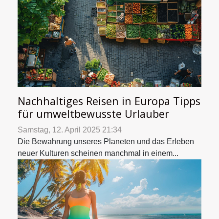
Nachhaltiges Reisen in Europa Tipps
für umweltbewusste Urlauber
Samstag, 12. April 2025 21:34
Die Bewahrung unseres Planeten und das Erleben
neuer Kulturen scheinen manchmal in einem...