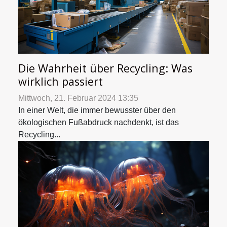
Die Wahrheit über Recycling: Was
wirklich passiert
Mittwoch, 21. Februar 2024 13:35
In einer Welt, die immer bewusster über den
ökologischen Fußabdruck nachdenkt, ist das
Recycling...