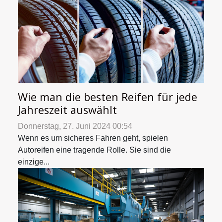
Wie man die besten Reifen für jede
Jahreszeit auswählt
Donnerstag, 27. Juni 2024 00:54
Wenn es um sicheres Fahren geht, spielen
Autoreifen eine tragende Rolle. Sie sind die
einzige...