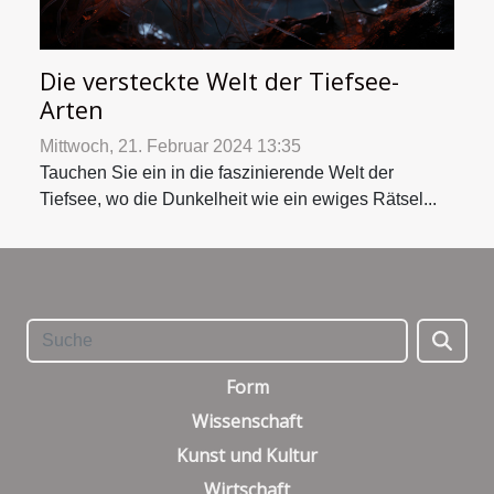
Die versteckte Welt der Tiefsee-
Arten
Mittwoch, 21. Februar 2024 13:35
Tauchen Sie ein in die faszinierende Welt der
Tiefsee, wo die Dunkelheit wie ein ewiges Rätsel...
Form
Wissenschaft
Kunst und Kultur
Wirtschaft