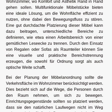
Wohnzimmer, wo Komfort und Ästhetik Hand in Hand
gehen sollen. Multifunktionale Möbelstücke bieten
eine ideale Lösung, um die Wohnfläche effizient zu
nutzen, ohne dabei den Bewegungsfluss zu stören.
Eine gut durchdachte Platzierung dieser Möbel kann
dazu beitragen, unterschiedliche Bereiche zu
definieren, wie etwa einen Arbeitsbereich von einer
gemütlichen Leseecke zu trennen. Durch den Einsatz
von Regalen oder Sofas als Raumteiler können Sie
eine visuelle und praktische Bereichstrennung
erzeugen, die sowohl für Ordnung sorgt als auch
optische Weite schafft.
Bei der Planung der Möbelanordnung sollte die
Verkehrsfläche im Wohnzimmer berücksichtigt werden.
Dies bezieht sich auf die Wege, die Personen durch
den Raum nehmen, um sich zu bewegen.
Einrichtungsgegenstände sollten so platziert werden,
dass sie den natürlichen Laufwegen nicht im Weg