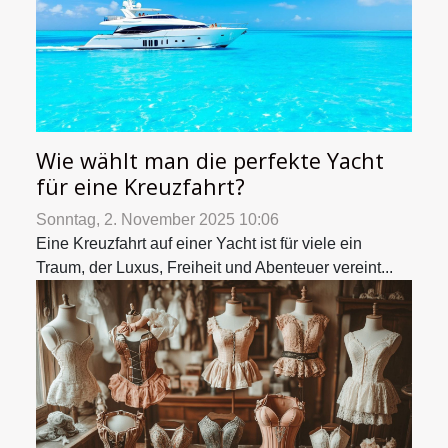
Wie wählt man die perfekte Yacht
für eine Kreuzfahrt?
Sonntag, 2. November 2025 10:06
Eine Kreuzfahrt auf einer Yacht ist für viele ein
Traum, der Luxus, Freiheit und Abenteuer vereint...