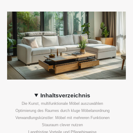
Inhaltsverzeichnis
Die Kunst, multifunktionale Möbel auszuwählen
Optimierung des Raumes durch kluge Möbelanordnung
Verwandlungskünstler: Möbel mit mehreren Funktionen
Stauraum clever nutzen
Langfristige Vorteile und Pflegehinweise