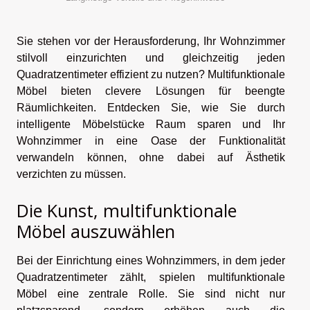
Sie stehen vor der Herausforderung, Ihr Wohnzimmer
stilvoll einzurichten und gleichzeitig jeden
Quadratzentimeter effizient zu nutzen? Multifunktionale
Möbel bieten clevere Lösungen für beengte
Räumlichkeiten. Entdecken Sie, wie Sie durch
intelligente Möbelstücke Raum sparen und Ihr
Wohnzimmer in eine Oase der Funktionalität
verwandeln können, ohne dabei auf Ästhetik
verzichten zu müssen.
Die Kunst, multifunktionale
Möbel auszuwählen
Bei der Einrichtung eines Wohnzimmers, in dem jeder
Quadratzentimeter zählt, spielen multifunktionale
Möbel eine zentrale Rolle. Sie sind nicht nur