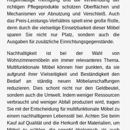
richtigen Pflegeprodukte schützen Oberflächen und
Mechanismen vor Abnutzung und Verschleiß. Auch
das Preis-Leistungs-Verhältnis spielt eine große Rolle,
denn durch die vielseitige Einsetzbarkeit dieser Möbel
sparen Sie nicht nur Platz, sondern auch die
Ausgaben für zusätzliche Einrichtungsgegenstände.
Nachhaltigkeit ist bei der Wahl von
Wohnzimmermöbeln ein immer relevanteres Thema.
Multifunktionale Möbel können hier punkten, da sie
aufgrund ihrer Vielseitigkeit und Beständigkeit den
Bedarf an ständig neuen Möbelanschaffungen
reduzieren. Dies schont nicht nur den Geldbeutel,
sondern auch die Umwelt. Indem weniger Ressourcen
verbraucht und weniger Abfall produziert wird, tragen
Sie mit der Entscheidung für multifunktionale Möbel zu
einem nachhaltigeren Lebensstil bei. Achten Sie beim
Kauf auf Qualität und die Herkunft der Materialien, um
Möbel zu wählen, die sowohl ökologisch als auch