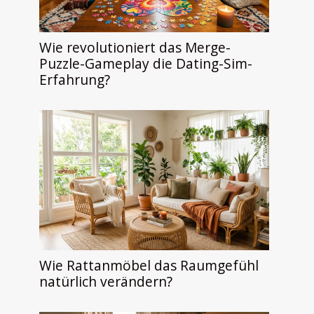
Wie revolutioniert das Merge-
Puzzle-Gameplay die Dating-Sim-
Erfahrung?
Wie Rattanmöbel das Raumgefühl
natürlich verändern?