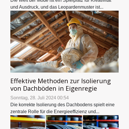
Die Welt der Mode ist ein Spielplatz für Kreativität
und Ausdruck, und das Leopardenmuster ist...
Effektive Methoden zur Isolierung
von Dachböden in Eigenregie
Sonntag, 28. Juli 2024 00:54
Die korrekte Isolierung des Dachbodens spielt eine
zentrale Rolle für die Energieeffizienz und...