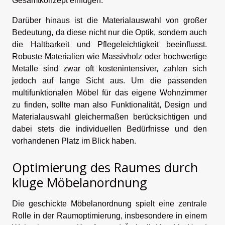
Gesamtkonzept einfügen.
Darüber hinaus ist die Materialauswahl von großer
Bedeutung, da diese nicht nur die Optik, sondern auch
die Haltbarkeit und Pflegeleichtigkeit beeinflusst.
Robuste Materialien wie Massivholz oder hochwertige
Metalle sind zwar oft kostenintensiver, zahlen sich
jedoch auf lange Sicht aus. Um die passenden
multifunktionalen Möbel für das eigene Wohnzimmer
zu finden, sollte man also Funktionalität, Design und
Materialauswahl gleichermaßen berücksichtigen und
dabei stets die individuellen Bedürfnisse und den
vorhandenen Platz im Blick haben.
Optimierung des Raumes durch
kluge Möbelanordnung
Die geschickte Möbelanordnung spielt eine zentrale
Rolle in der Raumoptimierung, insbesondere in einem