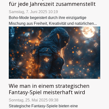
für jede Jahreszeit zusammenstellt
Samstag, 7. Juni 2025 10:19
Boho-Mode begeistert durch ihre einzigartige
Mischung aus Freiheit, Kreativität und natürlichen...
Wie man in einem strategischen
Fantasy-Spiel meisterhaft wird
Sonntag, 25. Mai 2025 09:38
Strategische Fantasy-Spiele bieten eine