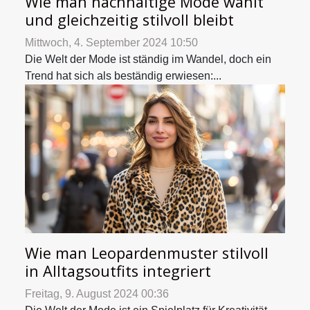
Wie man nachhaltige Mode wählt
und gleichzeitig stilvoll bleibt
Mittwoch, 4. September 2024 10:50
Die Welt der Mode ist ständig im Wandel, doch ein
Trend hat sich als beständig erwiesen:...
Wie man Leopardenmuster stilvoll
in Alltagsoutfits integriert
Freitag, 9. August 2024 00:36