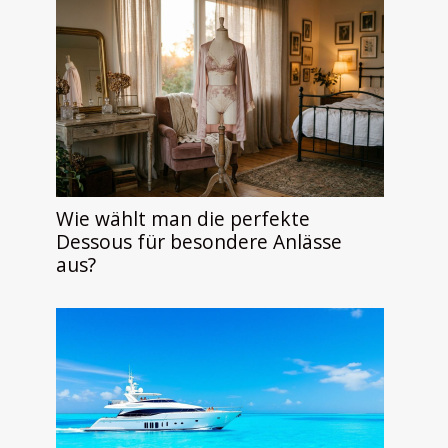
Wie wählt man die perfekte
Dessous für besondere Anlässe
aus?