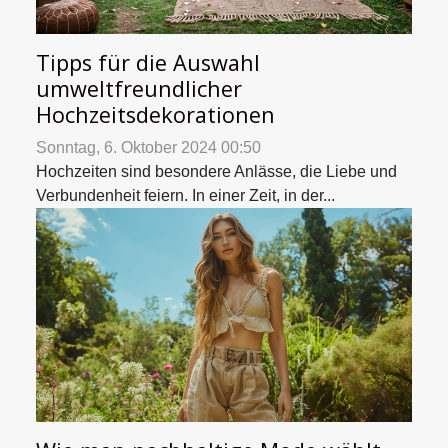
Tipps für die Auswahl
umweltfreundlicher
Hochzeitsdekorationen
Sonntag, 6. Oktober 2024 00:50
Hochzeiten sind besondere Anlässe, die Liebe und
Verbundenheit feiern. In einer Zeit, in der...