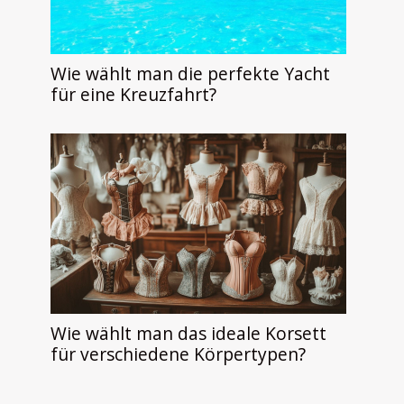
Wie wählt man die perfekte Yacht
für eine Kreuzfahrt?
Wie wählt man das ideale Korsett
für verschiedene Körpertypen?