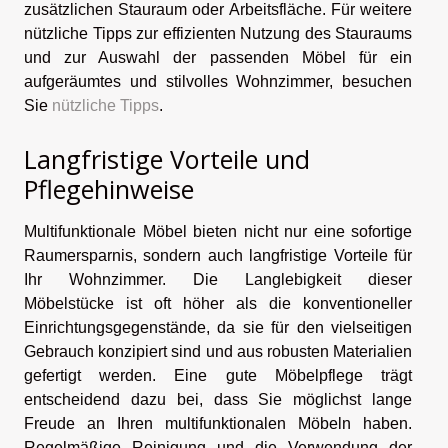
zusätzlichen Stauraum oder Arbeitsfläche. Für weitere
nützliche Tipps zur effizienten Nutzung des Stauraums
und zur Auswahl der passenden Möbel für ein
aufgeräumtes und stilvolles Wohnzimmer, besuchen
Sie
nützliche Tipps
.
Langfristige Vorteile und
Pflegehinweise
Multifunktionale Möbel bieten nicht nur eine sofortige
Raumersparnis, sondern auch langfristige Vorteile für
Ihr Wohnzimmer. Die Langlebigkeit dieser
Möbelstücke ist oft höher als die konventioneller
Einrichtungsgegenstände, da sie für den vielseitigen
Gebrauch konzipiert sind und aus robusten Materialien
gefertigt werden. Eine gute Möbelpflege trägt
entscheidend dazu bei, dass Sie möglichst lange
Freude an Ihren multifunktionalen Möbeln haben.
Regelmäßige Reinigung und die Verwendung der