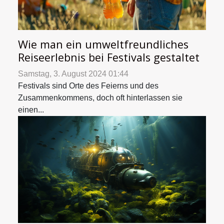
Wie man ein umweltfreundliches
Reiseerlebnis bei Festivals gestaltet
Samstag, 3. August 2024 01:44
Festivals sind Orte des Feierns und des
Zusammenkommens, doch oft hinterlassen sie
einen...