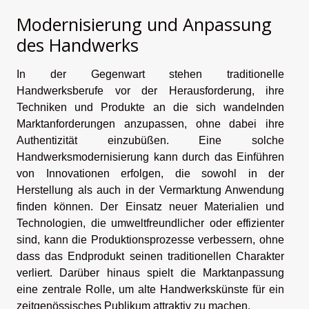
Modernisierung und Anpassung
des Handwerks
In der Gegenwart stehen traditionelle
Handwerksberufe vor der Herausforderung, ihre
Techniken und Produkte an die sich wandelnden
Marktanforderungen anzupassen, ohne dabei ihre
Authentizität einzubüßen. Eine solche
Handwerksmodernisierung kann durch das Einführen
von Innovationen erfolgen, die sowohl in der
Herstellung als auch in der Vermarktung Anwendung
finden können. Der Einsatz neuer Materialien und
Technologien, die umweltfreundlicher oder effizienter
sind, kann die Produktionsprozesse verbessern, ohne
dass das Endprodukt seinen traditionellen Charakter
verliert. Darüber hinaus spielt die Marktanpassung
eine zentrale Rolle, um alte Handwerkskünste für ein
zeitgenössisches Publikum attraktiv zu machen.