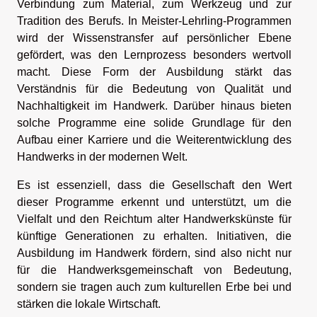
Verbindung zum Material, zum Werkzeug und zur
Tradition des Berufs. In Meister-Lehrling-Programmen
wird der Wissenstransfer auf persönlicher Ebene
gefördert, was den Lernprozess besonders wertvoll
macht. Diese Form der Ausbildung stärkt das
Verständnis für die Bedeutung von Qualität und
Nachhaltigkeit im Handwerk. Darüber hinaus bieten
solche Programme eine solide Grundlage für den
Aufbau einer Karriere und die Weiterentwicklung des
Handwerks in der modernen Welt.
Es ist essenziell, dass die Gesellschaft den Wert
dieser Programme erkennt und unterstützt, um die
Vielfalt und den Reichtum alter Handwerkskünste für
künftige Generationen zu erhalten. Initiativen, die
Ausbildung im Handwerk fördern, sind also nicht nur
für die Handwerksgemeinschaft von Bedeutung,
sondern sie tragen auch zum kulturellen Erbe bei und
stärken die lokale Wirtschaft.