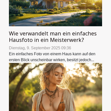
Wie verwandelt man ein einfaches
Hausfoto in ein Meisterwerk?
Dienstag, 9. September 2025 09:36
Ein einfaches Foto von einem Haus kann auf den
ersten Blick unscheinbar wirken, besitzt jedoch...