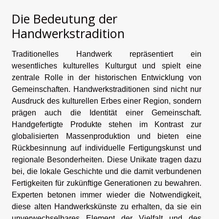
Die Bedeutung der
Handwerkstradition
Traditionelles Handwerk repräsentiert ein
wesentliches kulturelles Kulturgut und spielt eine
zentrale Rolle in der historischen Entwicklung von
Gemeinschaften. Handwerkstraditionen sind nicht nur
Ausdruck des kulturellen Erbes einer Region, sondern
prägen auch die Identität einer Gemeinschaft.
Handgefertigte Produkte stehen im Kontrast zur
globalisierten Massenproduktion und bieten eine
Rückbesinnung auf individuelle Fertigungskunst und
regionale Besonderheiten. Diese Unikate tragen dazu
bei, die lokale Geschichte und die damit verbundenen
Fertigkeiten für zukünftige Generationen zu bewahren.
Experten betonen immer wieder die Notwendigkeit,
diese alten Handwerkskünste zu erhalten, da sie ein
unverwechselbares Element der Vielfalt und des