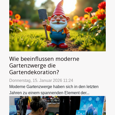
Wie beeinflussen moderne
Gartenzwerge die
Gartendekoration?
Donnerstag, 15. Januar 2026 11:24
Moderne Gartenzwerge haben sich in den letzten
Jahren zu einem spannenden Element der...