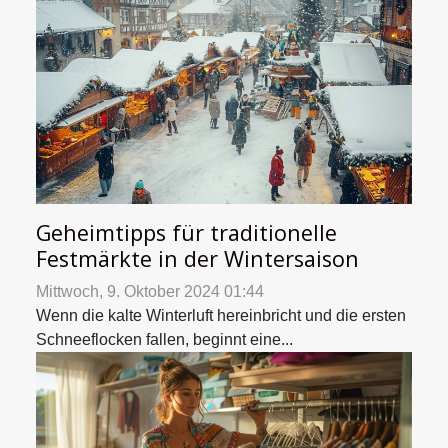
Geheimtipps für traditionelle
Festmärkte in der Wintersaison
Mittwoch, 9. Oktober 2024 01:44
Wenn die kalte Winterluft hereinbricht und die ersten
Schneeflocken fallen, beginnt eine...