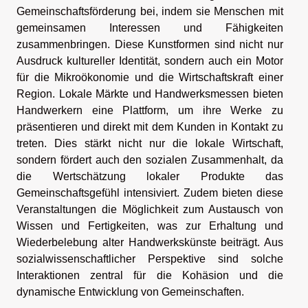
Gemeinschaftsförderung bei, indem sie Menschen mit
gemeinsamen Interessen und Fähigkeiten
zusammenbringen. Diese Kunstformen sind nicht nur
Ausdruck kultureller Identität, sondern auch ein Motor
für die Mikroökonomie und die Wirtschaftskraft einer
Region. Lokale Märkte und Handwerksmessen bieten
Handwerkern eine Plattform, um ihre Werke zu
präsentieren und direkt mit dem Kunden in Kontakt zu
treten. Dies stärkt nicht nur die lokale Wirtschaft,
sondern fördert auch den sozialen Zusammenhalt, da
die Wertschätzung lokaler Produkte das
Gemeinschaftsgefühl intensiviert. Zudem bieten diese
Veranstaltungen die Möglichkeit zum Austausch von
Wissen und Fertigkeiten, was zur Erhaltung und
Wiederbelebung alter Handwerkskünste beiträgt. Aus
sozialwissenschaftlicher Perspektive sind solche
Interaktionen zentral für die Kohäsion und die
dynamische Entwicklung von Gemeinschaften.