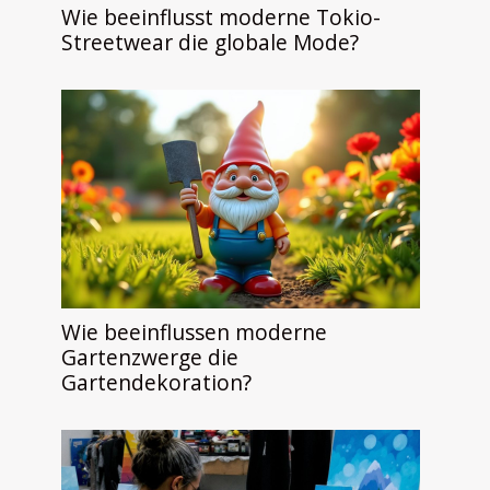
Wie beeinflusst moderne Tokio-
Streetwear die globale Mode?
Wie beeinflussen moderne
Gartenzwerge die
Gartendekoration?