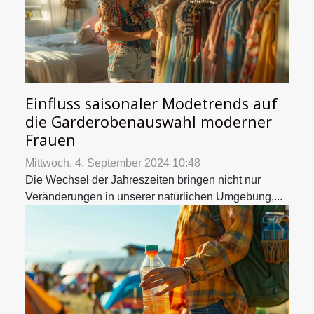
Einfluss saisonaler Modetrends auf
die Garderobenauswahl moderner
Frauen
Mittwoch, 4. September 2024 10:48
Die Wechsel der Jahreszeiten bringen nicht nur
Veränderungen in unserer natürlichen Umgebung,...