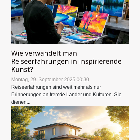
Wie verwandelt man
Reiseerfahrungen in inspirierende
Kunst?
Montag, 29. September 2025 00:30
Reiseerfahrungen sind weit mehr als nur
Erinnerungen an fremde Länder und Kulturen. Sie
dienen...