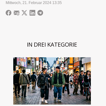
Mittwoch, 21. Februar 2024 13:35
IN DREI KATEGORIE