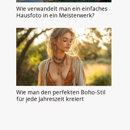
Wie verwandelt man ein einfaches
Hausfoto in ein Meisterwerk?
Wie man den perfekten Boho-Stil
für jede Jahreszeit kreiert