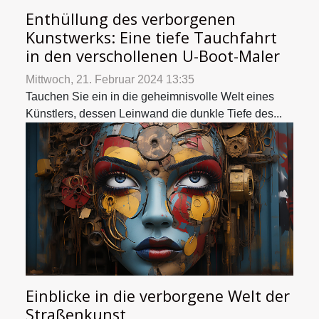
Enthüllung des verborgenen
Kunstwerks: Eine tiefe Tauchfahrt
in den verschollenen U-Boot-Maler
Mittwoch, 21. Februar 2024 13:35
Tauchen Sie ein in die geheimnisvolle Welt eines
Künstlers, dessen Leinwand die dunkle Tiefe des...
Einblicke in die verborgene Welt der
Straßenkunst