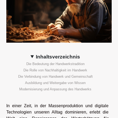
Inhaltsverzeichnis
Die Bedeutung der Handwerkstradition
Die Rolle von Nachhaltigkeit im Handwerk
Die Verbindung von Handwerk und Gemeinschaft
Ausbildung und Weitergabe von Wissen
Modernisierung und Anpassung des Handwerks
In einer Zeit, in der Massenproduktion und digitale
Technologien unseren Alltag dominieren, erlebt die