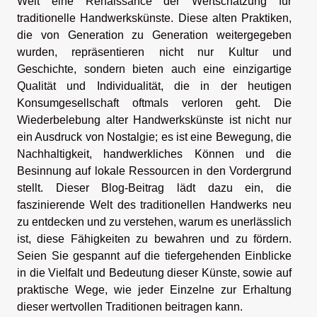
Welt eine Renaissance der Wertschätzung für
traditionelle Handwerkskünste. Diese alten Praktiken,
die von Generation zu Generation weitergegeben
wurden, repräsentieren nicht nur Kultur und
Geschichte, sondern bieten auch eine einzigartige
Qualität und Individualität, die in der heutigen
Konsumgesellschaft oftmals verloren geht. Die
Wiederbelebung alter Handwerkskünste ist nicht nur
ein Ausdruck von Nostalgie; es ist eine Bewegung, die
Nachhaltigkeit, handwerkliches Können und die
Besinnung auf lokale Ressourcen in den Vordergrund
stellt. Dieser Blog-Beitrag lädt dazu ein, die
faszinierende Welt des traditionellen Handwerks neu
zu entdecken und zu verstehen, warum es unerlässlich
ist, diese Fähigkeiten zu bewahren und zu fördern.
Seien Sie gespannt auf die tiefergehenden Einblicke
in die Vielfalt und Bedeutung dieser Künste, sowie auf
praktische Wege, wie jeder Einzelne zur Erhaltung
dieser wertvollen Traditionen beitragen kann.