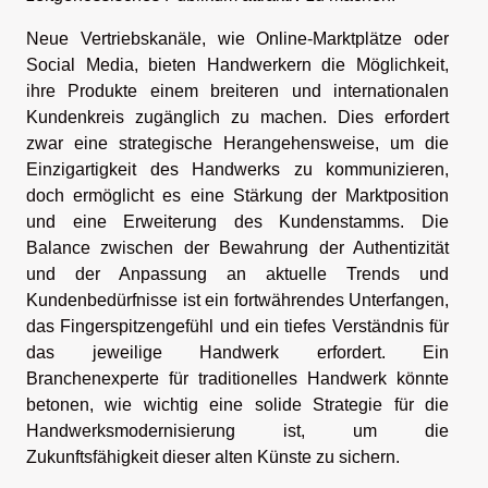
Neue Vertriebskanäle, wie Online-Marktplätze oder
Social Media, bieten Handwerkern die Möglichkeit,
ihre Produkte einem breiteren und internationalen
Kundenkreis zugänglich zu machen. Dies erfordert
zwar eine strategische Herangehensweise, um die
Einzigartigkeit des Handwerks zu kommunizieren,
doch ermöglicht es eine Stärkung der Marktposition
und eine Erweiterung des Kundenstamms. Die
Balance zwischen der Bewahrung der Authentizität
und der Anpassung an aktuelle Trends und
Kundenbedürfnisse ist ein fortwährendes Unterfangen,
das Fingerspitzengefühl und ein tiefes Verständnis für
das jeweilige Handwerk erfordert. Ein
Branchenexperte für traditionelles Handwerk könnte
betonen, wie wichtig eine solide Strategie für die
Handwerksmodernisierung ist, um die
Zukunftsfähigkeit dieser alten Künste zu sichern.