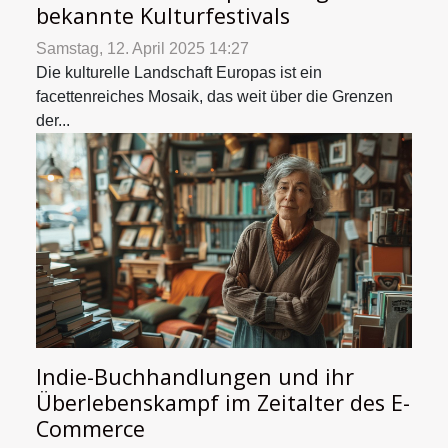
bekannte Kulturfestivals
Samstag, 12. April 2025 14:27
Die kulturelle Landschaft Europas ist ein
facettenreiches Mosaik, das weit über die Grenzen
der...
Indie-Buchhandlungen und ihr
Überlebenskampf im Zeitalter des E-
Commerce