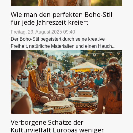
Wie man den perfekten Boho-Stil
für jede Jahreszeit kreiert
Freitag, 29. August 2025 09:40
Der Boho-Stil begeistert durch seine kreative
Freiheit, natürliche Materialien und einen Hauch...
Verborgene Schätze der
Kulturvielfalt Europas weniger