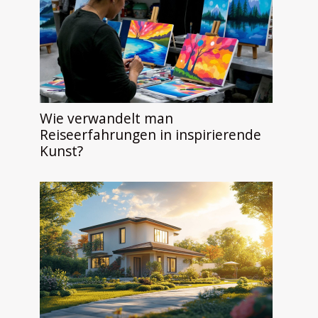
Wie verwandelt man
Reiseerfahrungen in inspirierende
Kunst?