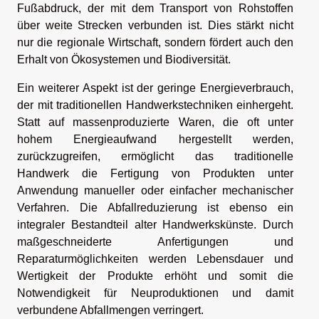
Fußabdruck, der mit dem Transport von Rohstoffen
über weite Strecken verbunden ist. Dies stärkt nicht
nur die regionale Wirtschaft, sondern fördert auch den
Erhalt von Ökosystemen und Biodiversität.
Ein weiterer Aspekt ist der geringe Energieverbrauch,
der mit traditionellen Handwerkstechniken einhergeht.
Statt auf massenproduzierte Waren, die oft unter
hohem Energieaufwand hergestellt werden,
zurückzugreifen, ermöglicht das traditionelle
Handwerk die Fertigung von Produkten unter
Anwendung manueller oder einfacher mechanischer
Verfahren. Die Abfallreduzierung ist ebenso ein
integraler Bestandteil alter Handwerkskünste. Durch
maßgeschneiderte Anfertigungen und
Reparaturmöglichkeiten werden Lebensdauer und
Wertigkeit der Produkte erhöht und somit die
Notwendigkeit für Neuproduktionen und damit
verbundene Abfallmengen verringert.