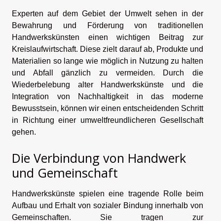
Experten auf dem Gebiet der Umwelt sehen in der
Bewahrung und Förderung von traditionellen
Handwerkskünsten einen wichtigen Beitrag zur
Kreislaufwirtschaft. Diese zielt darauf ab, Produkte und
Materialien so lange wie möglich in Nutzung zu halten
und Abfall gänzlich zu vermeiden. Durch die
Wiederbelebung alter Handwerkskünste und die
Integration von Nachhaltigkeit in das moderne
Bewusstsein, können wir einen entscheidenden Schritt
in Richtung einer umweltfreundlicheren Gesellschaft
gehen.
Die Verbindung von Handwerk
und Gemeinschaft
Handwerkskünste spielen eine tragende Rolle beim
Aufbau und Erhalt von sozialer Bindung innerhalb von
Gemeinschaften. Sie tragen zur