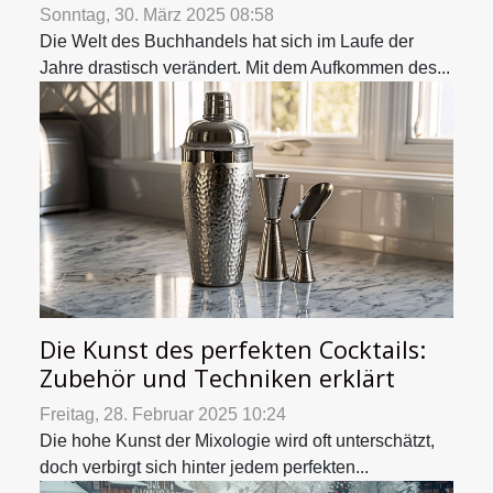
Sonntag, 30. März 2025 08:58
Die Welt des Buchhandels hat sich im Laufe der
Jahre drastisch verändert. Mit dem Aufkommen des...
Die Kunst des perfekten Cocktails:
Zubehör und Techniken erklärt
Freitag, 28. Februar 2025 10:24
Die hohe Kunst der Mixologie wird oft unterschätzt,
doch verbirgt sich hinter jedem perfekten...