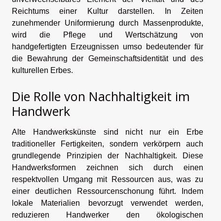
Reichtums einer Kultur darstellen. In Zeiten
zunehmender Uniformierung durch Massenprodukte,
wird die Pflege und Wertschätzung von
handgefertigten Erzeugnissen umso bedeutender für
die Bewahrung der Gemeinschaftsidentität und des
kulturellen Erbes.
Die Rolle von Nachhaltigkeit im
Handwerk
Alte Handwerkskünste sind nicht nur ein Erbe
traditioneller Fertigkeiten, sondern verkörpern auch
grundlegende Prinzipien der Nachhaltigkeit. Diese
Handwerksformen zeichnen sich durch einen
respektvollen Umgang mit Ressourcen aus, was zu
einer deutlichen Ressourcenschonung führt. Indem
lokale Materialien bevorzugt verwendet werden,
reduzieren Handwerker den ökologischen