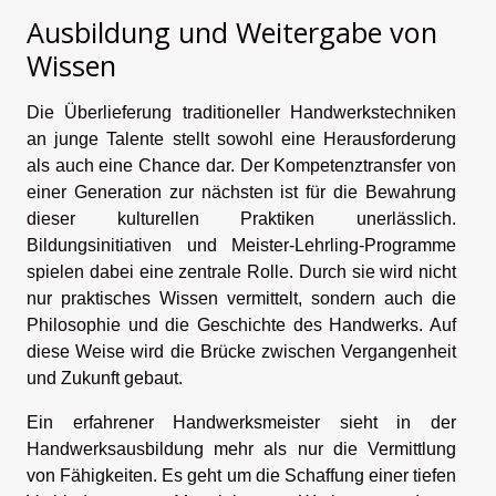
Ausbildung und Weitergabe von
Wissen
Die Überlieferung traditioneller Handwerkstechniken
an junge Talente stellt sowohl eine Herausforderung
als auch eine Chance dar. Der Kompetenztransfer von
einer Generation zur nächsten ist für die Bewahrung
dieser kulturellen Praktiken unerlässlich.
Bildungsinitiativen und Meister-Lehrling-Programme
spielen dabei eine zentrale Rolle. Durch sie wird nicht
nur praktisches Wissen vermittelt, sondern auch die
Philosophie und die Geschichte des Handwerks. Auf
diese Weise wird die Brücke zwischen Vergangenheit
und Zukunft gebaut.
Ein erfahrener Handwerksmeister sieht in der
Handwerksausbildung mehr als nur die Vermittlung
von Fähigkeiten. Es geht um die Schaffung einer tiefen