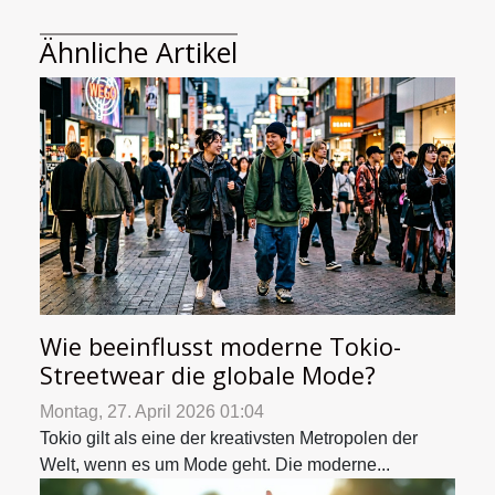
Ähnliche Artikel
Wie beeinflusst moderne Tokio-
Streetwear die globale Mode?
Montag, 27. April 2026 01:04
Tokio gilt als eine der kreativsten Metropolen der
Welt, wenn es um Mode geht. Die moderne...